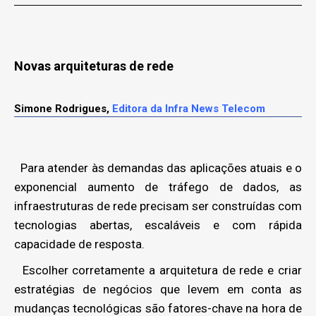
Novas arquiteturas de rede
Simone Rodrigues,
Editora da Infra News Telecom
Para atender às demandas das aplicações atuais e o
exponencial aumento de tráfego de dados, as
infraestruturas de rede precisam ser construídas com
tecnologias abertas, escaláveis e com rápida
capacidade de resposta.
Escolher corretamente a arquitetura de rede e criar
estratégias de negócios que levem em conta as
mudanças tecnológicas são fatores-chave na hora de