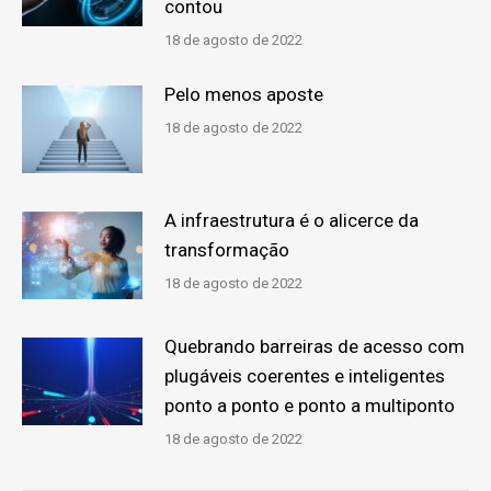
contou
18 de agosto de 2022
Pelo menos aposte
18 de agosto de 2022
A infraestrutura é o alicerce da
transformação
18 de agosto de 2022
Quebrando barreiras de acesso com
plugáveis coerentes e inteligentes
ponto a ponto e ponto a multiponto
18 de agosto de 2022