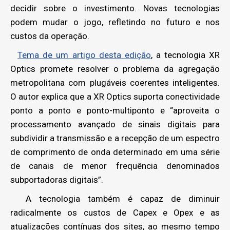
decidir sobre o investimento. Novas tecnologias
podem mudar o jogo, refletindo no futuro e nos
custos da operação.
Tema de um artigo desta edição
, a tecnologia XR
Optics promete resolver o problema da agregação
metropolitana com plugáveis coerentes inteligentes.
O autor explica que a XR Optics suporta conectividade
ponto a ponto e ponto-multiponto e “aproveita o
processamento avançado de sinais digitais para
subdividir a transmissão e a recepção de um espectro
de comprimento de onda determinado em uma série
de canais de menor frequência denominados
subportadoras digitais”.
A tecnologia também é capaz de diminuir
radicalmente os custos de Capex e Opex e as
atualizações contínuas dos sites, ao mesmo tempo