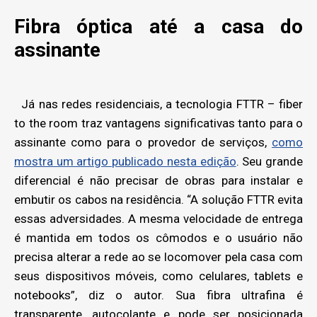
Fibra óptica até a casa do
assinante
Já nas redes residenciais, a tecnologia FTTR – fiber
to the room traz vantagens significativas tanto para o
assinante como para o provedor de serviços,
como
mostra um artigo publicado nesta edição
. Seu grande
diferencial é não precisar de obras para instalar e
embutir os cabos na residência. “A solução FTTR evita
essas adversidades. A mesma velocidade de entrega
é mantida em todos os cômodos e o usuário não
precisa alterar a rede ao se locomover pela casa com
seus dispositivos móveis, como celulares, tablets e
notebooks”, diz o autor. Sua fibra ultrafina é
transparente, autocolante e pode ser posicionada