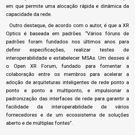
em que permite uma alocação rápida e dinâmica da
capacidade da rede.
Outro destaque, de acordo com o autor, é que a XR
Optics é baseada em padrões. “Vários fóruns de
padrões foram fundados nos últimos anos para
definir especificações, realizar testes de
interoperabilidade e estabelecer MSAs. Um desses é
o Open XR Forum, fundado para fomentar a
colaboração entre os membros para acelerar a
adoção de arquiteturas inteligentes de rede ponto a
ponto e ponto a multiponto, e impulsionar a
padronização das interfaces de rede para garantir a
facilidade da interoperabilidade de vários
fornecedores e de um ecossistema de soluções
aberto e de múltiplas fontes”.