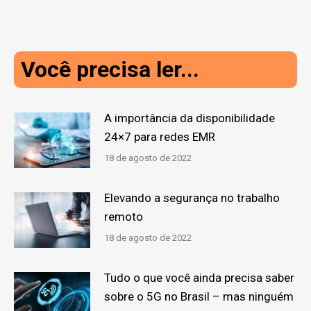
Você precisa ler...
A importância da disponibilidade
24×7 para redes EMR
18 de agosto de 2022
Elevando a segurança no trabalho
remoto
18 de agosto de 2022
Tudo o que você ainda precisa saber
sobre o 5G no Brasil – mas ninguém