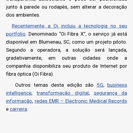
junto à parede ou rodapés, sem alterar a decoração
dos ambientes.
Recentemente, a Oi incluiu a tecnologia no seu
portfólio
. Denominado “Oi Fibra X”, o serviço já está
disponível em Blumenau, SC, como um projeto piloto.
Segundo a operadora, a solução será lançada,
gradativamente, em outras cidades onde a
companhia disponibiliza seu produto de Internet por
fibra óptica (Oi Fibra).
Outros temas desta edição são
5G
,
business
intelligence
,
transformação digital
,
segurança da
informação
,
redes EMR – Electronic Medical Records
e
carreira
.