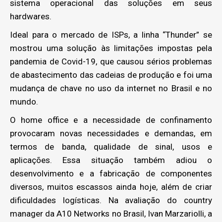
sistema operacional das soluções em seus
hardwares.
Ideal para o mercado de ISPs, a linha “Thunder” se
mostrou uma solução às limitações impostas pela
pandemia de Covid-19, que causou sérios problemas
de abastecimento das cadeias de produção e foi uma
mudança de chave no uso da internet no Brasil e no
mundo.
O home office e a necessidade de confinamento
provocaram novas necessidades e demandas, em
termos de banda, qualidade de sinal, usos e
aplicações. Essa situação também adiou o
desenvolvimento e a fabricação de componentes
diversos, muitos escassos ainda hoje, além de criar
dificuldades logísticas. Na avaliação do country
manager da A10 Networks no Brasil, Ivan Marzariolli, a