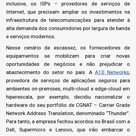
inclusive, os ISPs – provedores de serviços de
Internet, que precisam ampliar os investimentos na
infraestrutura de telecomunicações para atender à
alta demanda dos consumidores por largura de banda
e serviços modernos.
Nesse cenário de escassez, os fornecedores de
equipamentos se mobilizam para criar novas
oportunidades de negócios e não prejudicar o
abastecimento do setor no país. A
A10 Networks
,
provedora de serviços de aplicações seguros para
ambientes on-premises, multi-cloud e edge-cloud em
hiperescala, por exemplo, decidiu nacionalizar o
hardware do seu portfólio de CGNAT – Carrier Grade
Network Address Translation, denominado “Thunder”.
Para tanto, a empresa fechou acordos no Brasil com a
Dell, Supermicro e Lenovo, que irão embarcar o