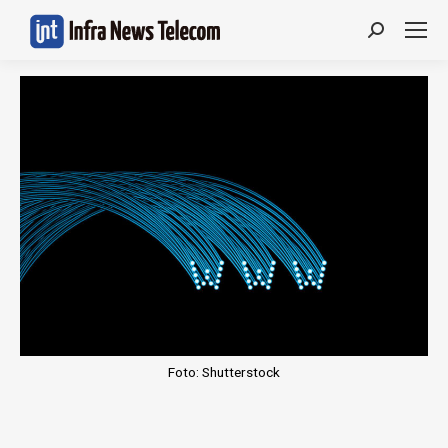
Search:
Foto: Shutterstock