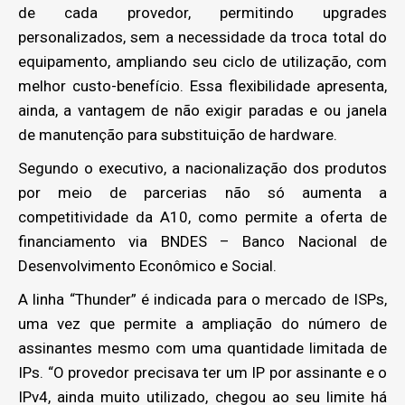
de cada provedor, permitindo upgrades
personalizados, sem a necessidade da troca total do
equipamento, ampliando seu ciclo de utilização, com
melhor custo-benefício. Essa flexibilidade apresenta,
ainda, a vantagem de não exigir paradas e ou janela
de manutenção para substituição de hardware.
Segundo o executivo, a nacionalização dos produtos
por meio de parcerias não só aumenta a
competitividade da A10, como permite a oferta de
financiamento via BNDES – Banco Nacional de
Desenvolvimento Econômico e Social.
A linha “Thunder” é indicada para o mercado de ISPs,
uma vez que permite a ampliação do número de
assinantes mesmo com uma quantidade limitada de
IPs. “O provedor precisava ter um IP por assinante e o
IPv4, ainda muito utilizado, chegou ao seu limite há