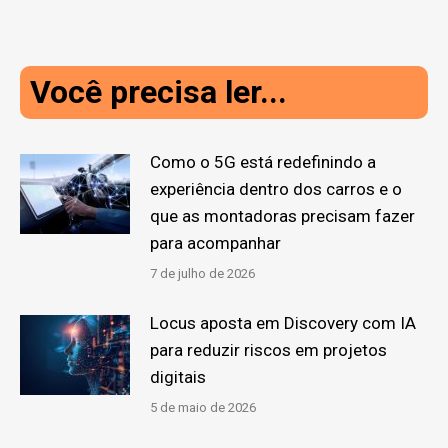
Você precisa ler...
Como o 5G está redefinindo a
experiência dentro dos carros e o
que as montadoras precisam fazer
para acompanhar
7 de julho de 2026
Locus aposta em Discovery com IA
para reduzir riscos em projetos
digitais
5 de maio de 2026