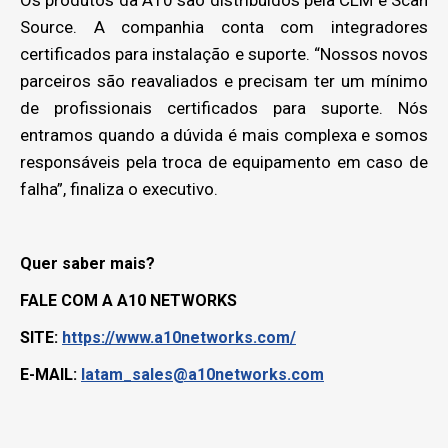
Source. A companhia conta com integradores
certificados para instalação e suporte. “Nossos novos
parceiros são reavaliados e precisam ter um mínimo
de profissionais certificados para suporte. Nós
entramos quando a dúvida é mais complexa e somos
responsáveis pela troca de equipamento em caso de
falha”, finaliza o executivo.
Quer saber mais?
FALE COM A A10 NETWORKS
SITE:
https://www.a10networks.com/
E-MAIL:
latam_sales@a10networks.com