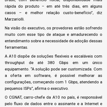
rápida do produto – em até três dias, em alguns
casos – e melhor relação custo-benefício”, diz
Marzariolli.
Na visão do executivo, os provedores estão sofrendo
muito com esse tipo de ataque e amadurecendo o
entendimento sobre a necessidade de adoção dessas
ferramentas.
A A10 dispõe de soluções flexíveis e escaláveis com
throughput de até 380 Gbps em um único
equipamento. “A solução pode ser customizada. Com
a oferta em software, é possível melhorar as
configurações, começando com 1 Gbps, atendendo a
pequenos ISPs”, afirma o executivo.
O CGNAT, carro-chefe da A10 no país, é responsável
pelo fluxo de dados entre o assinante e a Internet e