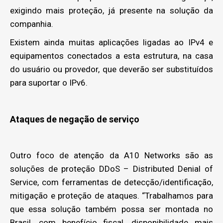
exigindo mais proteção, já presente na solução da
companhia.
Existem ainda muitas aplicações ligadas ao IPv4 e
equipamentos conectados a esta estrutura, na casa
do usuário ou provedor, que deverão ser substituídos
para suportar o IPv6.
Ataques de negação de serviço
Outro foco de atenção da A10 Networks são as
soluções de proteção DDoS – Distributed Denial of
Service, com ferramentas de detecção/identificação,
mitigação e proteção de ataques. “Trabalhamos para
que essa solução também possa ser montada no
Brasil, com benefício fiscal, disponibilidade mais