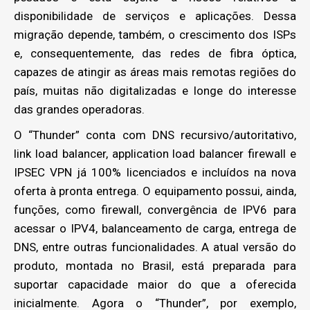
disponibilidade de serviços e aplicações. Dessa
migração depende, também, o crescimento dos ISPs
e, consequentemente, das redes de fibra óptica,
capazes de atingir as áreas mais remotas regiões do
país, muitas não digitalizadas e longe do interesse
das grandes operadoras.
O “Thunder” conta com DNS recursivo/autoritativo,
link load balancer, application load balancer firewall e
IPSEC VPN já 100% licenciados e incluídos na nova
oferta à pronta entrega. O equipamento possui, ainda,
funções, como firewall, convergência de IPV6 para
acessar o IPV4, balanceamento de carga, entrega de
DNS, entre outras funcionalidades. A atual versão do
produto, montada no Brasil, está preparada para
suportar capacidade maior do que a oferecida
inicialmente. Agora o “Thunder”, por exemplo,