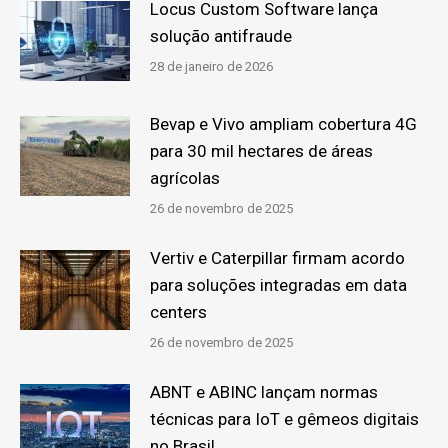
Locus Custom Software lança
solução antifraude
28 de janeiro de 2026
Bevap e Vivo ampliam cobertura 4G
para 30 mil hectares de áreas
agrícolas
26 de novembro de 2025
Vertiv e Caterpillar firmam acordo
para soluções integradas em data
centers
26 de novembro de 2025
ABNT e ABINC lançam normas
técnicas para IoT e gêmeos digitais
no Brasil