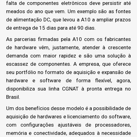
falta de componentes eletrônicos deve persistir até
meados do ano que vem. Um exemplo são as fontes
de alimentação DC, que levou a A10 a ampliar prazos
de entrega de 15 dias para até 90 dias.
As parcerias firmadas pela A10 com os fabricantes
de hardware vêm, justamente, atender à crescente
demanda com maior rapidez e são uma solução à
escassez de componentes. A empresa, que oferece
seu portfólio no formato de aquisição e expansão de
hardware e software de forma flexível, agora,
disponibiliza sua linha CGNAT à pronta entrega no
Brasil.
Um dos benefícios desse modelo é a possibilidade de
aquisição de hardwares e licenciamento do software,
com configurações ajustáveis de processadores,
memória e conectividade, adequados à necessidade