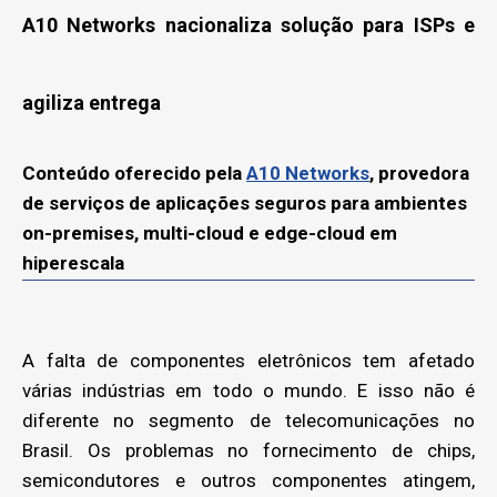
A10 Networks nacionaliza solução para ISPs e
agiliza entrega
Conteúdo oferecido pela
A10 Networks
, provedora
de serviços de aplicações seguros para ambientes
on-premises, multi-cloud e edge-cloud em
hiperescala
A falta de componentes eletrônicos tem afetado
várias indústrias em todo o mundo. E isso não é
diferente no segmento de telecomunicações no
Brasil. Os problemas no fornecimento de chips,
semicondutores e outros componentes atingem,