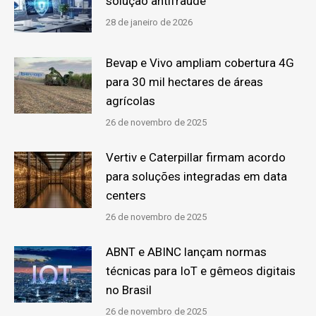
solução antifraude
28 de janeiro de 2026
Bevap e Vivo ampliam cobertura 4G
para 30 mil hectares de áreas
agrícolas
26 de novembro de 2025
Vertiv e Caterpillar firmam acordo
para soluções integradas em data
centers
26 de novembro de 2025
ABNT e ABINC lançam normas
técnicas para IoT e gêmeos digitais
no Brasil
26 de novembro de 2025