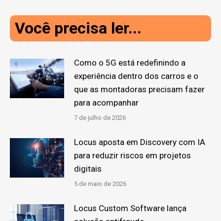
Você precisa ler...
Como o 5G está redefinindo a
experiência dentro dos carros e o
que as montadoras precisam fazer
para acompanhar
7 de julho de 2026
Locus aposta em Discovery com IA
para reduzir riscos em projetos
digitais
5 de maio de 2026
Locus Custom Software lança