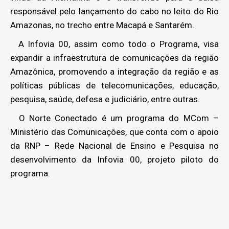
responsável pelo lançamento do cabo no leito do Rio
Amazonas, no trecho entre Macapá e Santarém.
A Infovia 00, assim como todo o Programa, visa
expandir a infraestrutura de comunicações da região
Amazônica, promovendo a integração da região e as
políticas públicas de telecomunicações, educação,
pesquisa, saúde, defesa e judiciário, entre outras.
O Norte Conectado é um programa do MCom –
Ministério das Comunicações, que conta com o apoio
da RNP – Rede Nacional de Ensino e Pesquisa no
desenvolvimento da Infovia 00, projeto piloto do
programa.