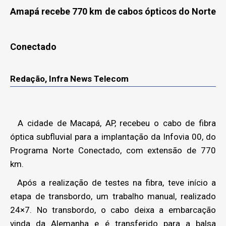
Amapá recebe 770 km de cabos ópticos do Norte
Conectado
Redação, Infra News Telecom
A cidade de Macapá, AP, recebeu o cabo de fibra
óptica subfluvial para a implantação da Infovia 00, do
Programa Norte Conectado, com extensão de 770
km.
Após a realização de testes na fibra, teve início a
etapa de transbordo, um trabalho manual, realizado
24×7. No transbordo, o cabo deixa a embarcação
vinda da Alemanha e é transferido para a balsa