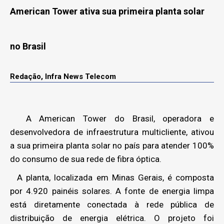
American Tower ativa sua primeira planta solar
no Brasil
Redação, Infra News Telecom
A American Tower do Brasil, operadora e
desenvolvedora de infraestrutura multicliente, ativou
a sua primeira planta solar no país para atender 100%
do consumo de sua rede de fibra óptica.
A planta, localizada em Minas Gerais, é composta
por 4.920 painéis solares. A fonte de energia limpa
está diretamente conectada à rede pública de
distribuição de energia elétrica. O projeto foi