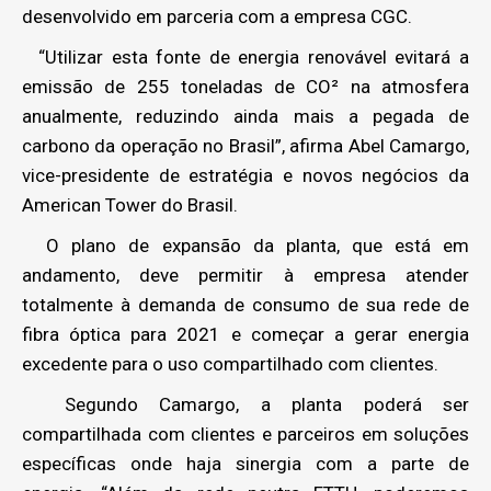
desenvolvido em parceria com a empresa CGC.
“Utilizar esta fonte de energia renovável evitará a
emissão de 255 toneladas de CO² na atmosfera
anualmente, reduzindo ainda mais a pegada de
carbono da operação no Brasil”, afirma Abel Camargo,
vice-presidente de estratégia e novos negócios da
American Tower do Brasil.
O plano de expansão da planta, que está em
andamento, deve permitir à empresa atender
totalmente à demanda de consumo de sua rede de
fibra óptica para 2021 e começar a gerar energia
excedente para o uso compartilhado com clientes.
Segundo Camargo, a planta poderá ser
compartilhada com clientes e parceiros em soluções
específicas onde haja sinergia com a parte de