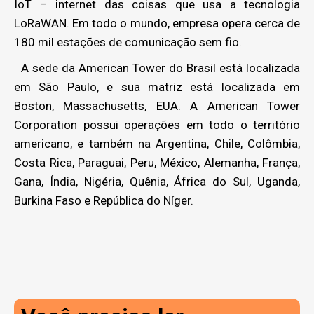
IoT – internet das coisas que usa a tecnologia
LoRaWAN. Em todo o mundo, empresa opera cerca de
180 mil estações de comunicação sem fio.
A sede da American Tower do Brasil está localizada
em São Paulo, e sua matriz está localizada em
Boston, Massachusetts, EUA. A American Tower
Corporation possui operações em todo o território
americano, e também na Argentina, Chile, Colômbia,
Costa Rica, Paraguai, Peru, México, Alemanha, França,
Gana, Índia, Nigéria, Quênia, África do Sul, Uganda,
Burkina Faso e República do Níger.