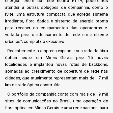
energia. “Além da rede neutra FTTH, poderemos
atender a outras soluções da companhia, como o
iSite, uma estrutura compacta que agrega sistema
irradiante, fibra óptica e sistema de energia pronta
para receber os equipamentos das operadoras e
voltada para o adensamento de rede em ambiente
urbanos”, completa o executivo.
Recentemente, a empresa expandiu sua rede de fibra
óptica neutra em Minas Gerais para 15 novas
localidades e implantou novas rotas de backbone,
somadas ao crescimento de cobertura de rede nas
cidades, que atualmente representam mais de 17 mil
km de rede óptica construída.
O portfólio da companhia conta com mais de 19 mil
sites de comunicações no Brasil, uma operação de
fibra óptica em Minas Gerais e uma rede nacional para