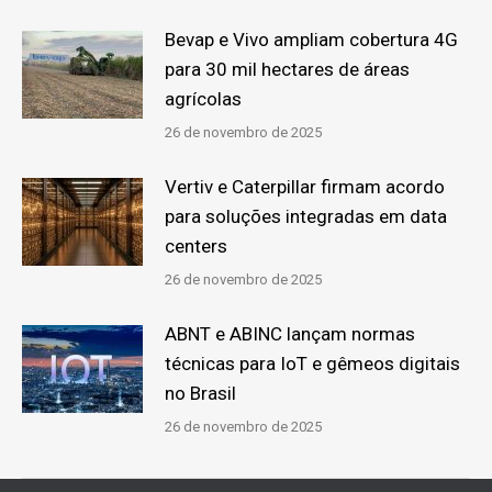
Bevap e Vivo ampliam cobertura 4G
para 30 mil hectares de áreas
agrícolas
26 de novembro de 2025
Vertiv e Caterpillar firmam acordo
para soluções integradas em data
centers
26 de novembro de 2025
ABNT e ABINC lançam normas
técnicas para IoT e gêmeos digitais
no Brasil
26 de novembro de 2025