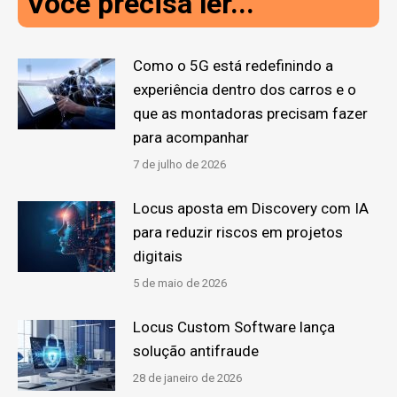
Você precisa ler...
Como o 5G está redefinindo a
experiência dentro dos carros e o
que as montadoras precisam fazer
para acompanhar
7 de julho de 2026
Locus aposta em Discovery com IA
para reduzir riscos em projetos
digitais
5 de maio de 2026
Locus Custom Software lança
solução antifraude
28 de janeiro de 2026