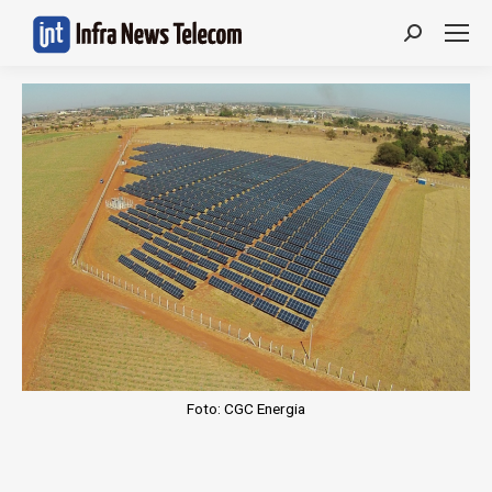
Search:
Foto: CGC Energia