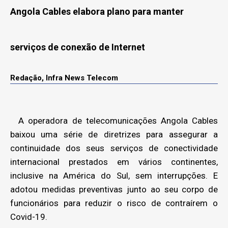
Angola Cables elabora plano para manter
serviços de conexão de Internet
Redação, Infra News Telecom
A operadora de telecomunicações Angola Cables
baixou uma série de diretrizes para assegurar a
continuidade dos seus serviços de conectividade
internacional prestados em vários continentes,
inclusive na América do Sul, sem interrupções. E
adotou medidas preventivas junto ao seu corpo de
funcionários para reduzir o risco de contraírem o
Covid-19.