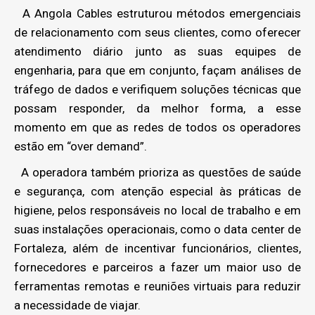
A Angola Cables estruturou métodos emergenciais
de relacionamento com seus clientes, como oferecer
atendimento diário junto as suas equipes de
engenharia, para que em conjunto, façam análises de
tráfego de dados e verifiquem soluções técnicas que
possam responder, da melhor forma, a esse
momento em que as redes de todos os operadores
estão em “over demand”.
A operadora também prioriza as questões de saúde
e segurança, com atenção especial às práticas de
higiene, pelos responsáveis ​​no local de trabalho e em
suas instalações operacionais, como o data center de
Fortaleza, além de incentivar funcionários, clientes,
fornecedores e parceiros a fazer um maior uso de
ferramentas remotas e reuniões virtuais para reduzir
a necessidade de viajar.