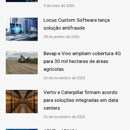
5 de maio de 2026
Locus Custom Software lança
solução antifraude
28 de janeiro de 2026
Bevap e Vivo ampliam cobertura 4G
para 30 mil hectares de áreas
agrícolas
26 de novembro de 2025
Vertiv e Caterpillar firmam acordo
para soluções integradas em data
centers
26 de novembro de 2025