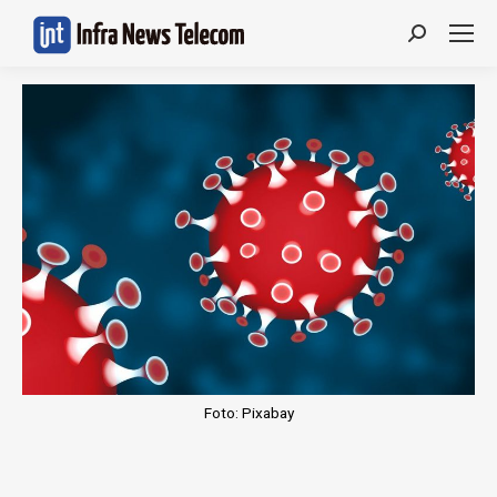
Search:
Foto: Pixabay