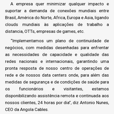
A empresa quer minimizar qualquer impacto e
suportar a demanda de conexões mundiais entre
Brasil, América do Norte, Africa, Europa e Asia, ligando
clouds mundiais às aplicações de trabalho a
distancia, OTTs, empresas de games, etc.
“Implementamos um plano de continuidade de
negócios, com medidas desenhadas para enfrentar
as necessidades de capacidade e qualidade das
redes nacionais e internacionais, garantindo uma
pronta resposta de nosso centro de operações de
rede e de nossos data centers onde, para além das
medidas de segurança e de condições de saúde para
os funcionários e visitantes, estamos
disponibilizando assistência remota e continuada aos
nossos clientes, 24 horas por dia”, diz Antonio Nunes,
CEO da Angola Cables.