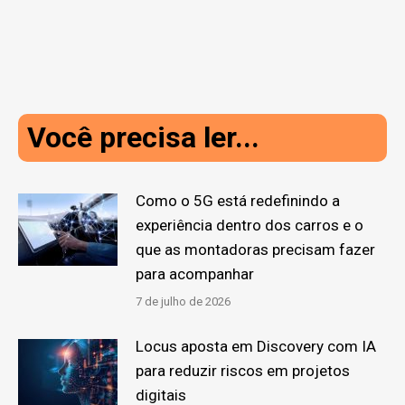
Você precisa ler...
Como o 5G está redefinindo a
experiência dentro dos carros e o
que as montadoras precisam fazer
para acompanhar
7 de julho de 2026
Locus aposta em Discovery com IA
para reduzir riscos em projetos
digitais