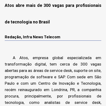
Atos abre mais de 300 vagas para profissionais
de tecnologia no Brasil
Redação, Infra News Telecom
A Atos, empresa global especializada em
transformação digital, tem cerca de 300 vagas
abertas para as áreas de service desk, suporte on site,
programação de software e SAP. Com sede em São
Paulo e com um Centro de Inovação e Tecnologia,
recém reinaugurado em Londrina, PR, a companhia
procura, principalmente, por profissionais de
tecnologia, como analistas de service desk,