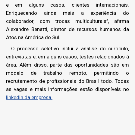
e em alguns casos, clientes internacionais.
Enriquecendo ainda mais a experiência do
colaborador, com trocas multiculturais”, afirma
Alexandre Benatti, diretor de recursos humanos da
Atos na América do Sul.
O processo seletivo inclui a análise do currículo,
entrevistas e, em alguns casos, testes relacionados à
área. Além disso, parte das oportunidades são em
modelo de trabalho remoto, permitindo o
recrutamento de profissionais do Brasil todo. Todas
as vagas e mais informações estão disponíveis no
linkedin da empresa.