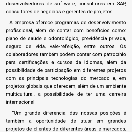
desenvolvedores de software, consultores em SAP,
consultores de negócios e gerentes de projetos.
A empresa oferece programas de desenvolvimento
profissional, além de contar com benefícios como:
plano de saúde e odontológico, previdência privada,
seguro de vida, vale-refeição, entre outros. Os
colaboradores também podem contar com patrocínio
para certificações e cursos de idiomas, além da
possibilidade de participação em diferentes projetos
com as principais tecnologias do mercado e, em
projetos globais que oferecem, além de um ambiente
multicultural, a possibilidade de ter uma carreira
internacional.
“Um grande diferencial das nossas posições é
também a oportunidade de atuar em grandes
projetos de clientes de diferentes áreas e mercados,