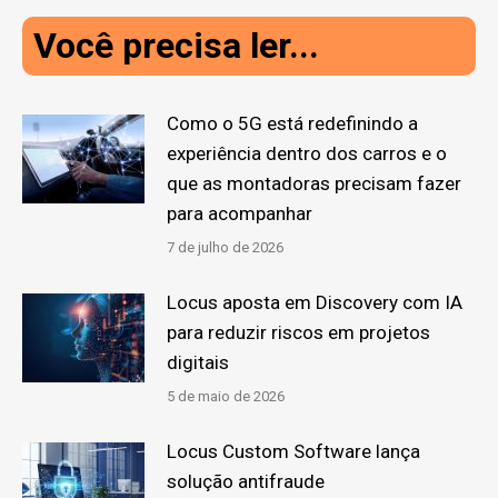
Você precisa ler...
Como o 5G está redefinindo a
experiência dentro dos carros e o
que as montadoras precisam fazer
para acompanhar
7 de julho de 2026
Locus aposta em Discovery com IA
para reduzir riscos em projetos
digitais
5 de maio de 2026
Locus Custom Software lança
solução antifraude