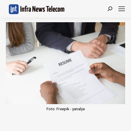
Search:
Foto: Freepik - yanalya