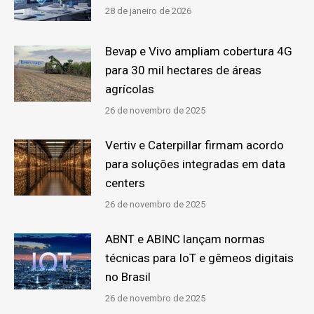
28 de janeiro de 2026
Bevap e Vivo ampliam cobertura 4G
para 30 mil hectares de áreas
agrícolas
26 de novembro de 2025
Vertiv e Caterpillar firmam acordo
para soluções integradas em data
centers
26 de novembro de 2025
ABNT e ABINC lançam normas
técnicas para IoT e gêmeos digitais
no Brasil
26 de novembro de 2025