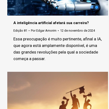
A inteligência artificial afetará sua carreira?
Edição 81
Por
Edgar Amorim
12 de novembro de 2024
Essa preocupação é muito pertinente, afinal a IA,
que agora está amplamente disponível, é uma
das grandes revoluções pela qual a sociedade
começa a passar.