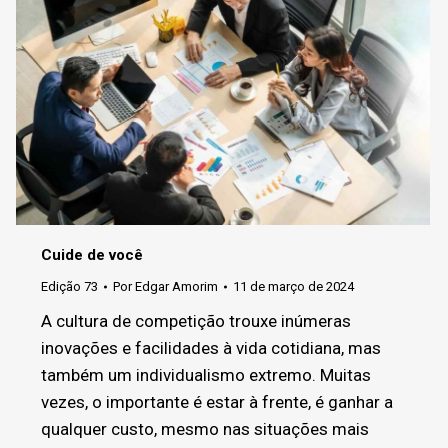
Cuide de você
Edição 73
Por
Edgar Amorim
11 de março de 2024
A cultura de competição trouxe inúmeras
inovações e facilidades à vida cotidiana, mas
também um individualismo extremo. Muitas
vezes, o importante é estar à frente, é ganhar a
qualquer custo, mesmo nas situações mais