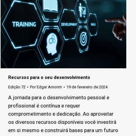
Recursos para o seu desenvolvimento
Edição 72
Por
Edgar Amorim
19 de fevereiro de 2024
A jornada para o desenvolvimento pessoal e
profissional é contínua e requer
comprometimento e dedicação. Ao aproveitar
os diversos recursos disponíveis você investirá
em si mesmo e construirá bases para um futuro