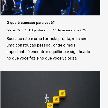
O que é sucesso para você?
Edição 79
Por
Edgar Amorim
16 de setembro de 2024
Sucesso não é uma fórmula pronta, mas sim
uma construção pessoal, onde o mais
importante é encontrar equilíbrio e significado
no que você faz e no que você valoriza.