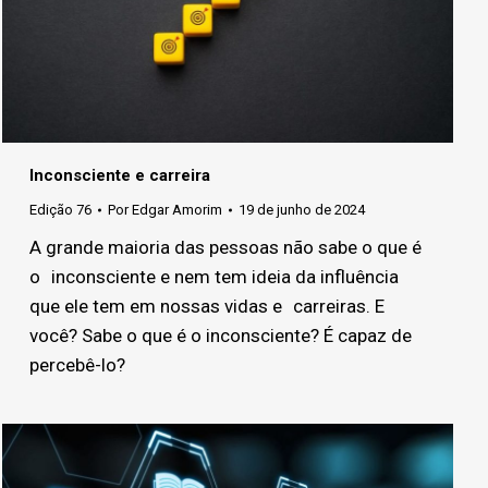
Inconsciente e carreira
Edição 76
Por
Edgar Amorim
19 de junho de 2024
A grande maioria das pessoas não sabe o que é
o inconsciente e nem tem ideia da influência
que ele tem em nossas vidas e carreiras. E
você? Sabe o que é o inconsciente? É capaz de
percebê-lo?