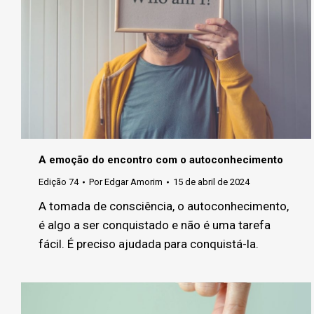
A emoção do encontro com o autoconhecimento
Edição 74
Por
Edgar Amorim
15 de abril de 2024
A tomada de consciência, o autoconhecimento,
é algo a ser conquistado e não é uma tarefa
fácil. É preciso ajudada para conquistá-la.