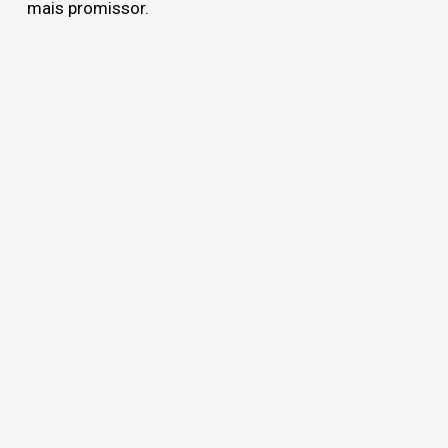
mais promissor.