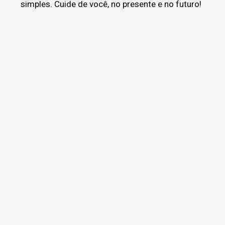
simples. Cuide de você, no presente e no futuro!