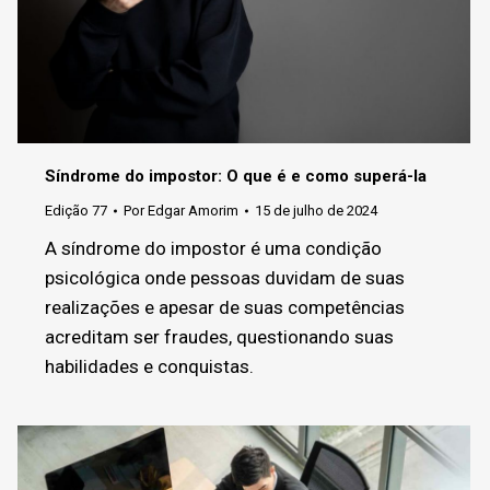
Síndrome do impostor: O que é e como superá-la
Edição 77
Por
Edgar Amorim
15 de julho de 2024
A síndrome do impostor é uma condição
psicológica onde pessoas duvidam de suas
realizações e apesar de suas competências
acreditam ser fraudes, questionando suas
habilidades e conquistas.