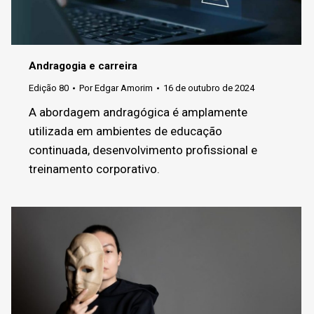
Andragogia e carreira
Edição 80
Por
Edgar Amorim
16 de outubro de 2024
A abordagem andragógica é amplamente
utilizada em ambientes de educação
continuada, desenvolvimento profissional e
treinamento corporativo.