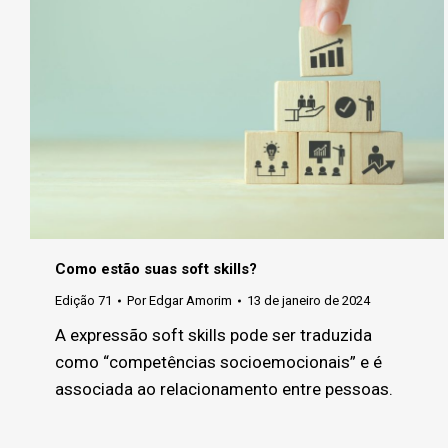
Como estão suas soft skills?
Edição 71
Por
Edgar Amorim
13 de janeiro de 2024
A expressão soft skills pode ser traduzida
como “competências socioemocionais” e é
associada ao relacionamento entre pessoas.