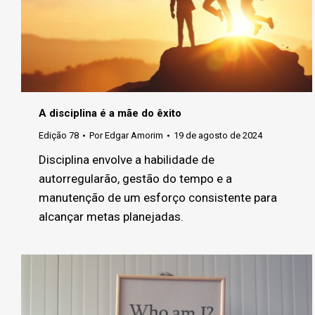
A disciplina é a mãe do êxito
Edição 78
Por
Edgar Amorim
19 de agosto de 2024
Disciplina envolve a habilidade de
autorregularão, gestão do tempo e a
manutenção de um esforço consistente para
alcançar metas planejadas.