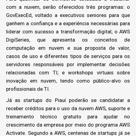
com a nuvem, serão oferecidos três programas: o
GovExecEd, voltado a executivos seniores para que
ganhem a confiança e a experiência necessárias para
liderar com sucesso a transformação digital; o AWS
DigiSeries, que apresenta os conceitos de
computação em nuvem e sua proposta de valor,
casos de uso e diferentes tipos de serviços para os
servidores responsáveis por implementar decisões
relacionadas com TI; e workshops virtuais sobre
inovação em nuvem, tendo como público-alvo os
profissionais de TI.
Já as startups do Piauí poderão se candidatar a
receber créditos para o uso da nuvem AWS, suporte e
treinamento técnico gratuito para ajudar no
crescimento da empresa por meio do programa AWS
Activate. Segundo a AWS, centenas de startups já se