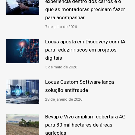
experiência dentro dos carros e o
que as montadoras precisam fazer
para acompanhar
7 de julho de 2026
Locus aposta em Discovery com IA
para reduzir riscos em projetos
digitais
5 de maio de 2026
Locus Custom Software lança
solução antifraude
28 de janeiro de 2026
Bevap e Vivo ampliam cobertura 4G
para 30 mil hectares de áreas
agrícolas