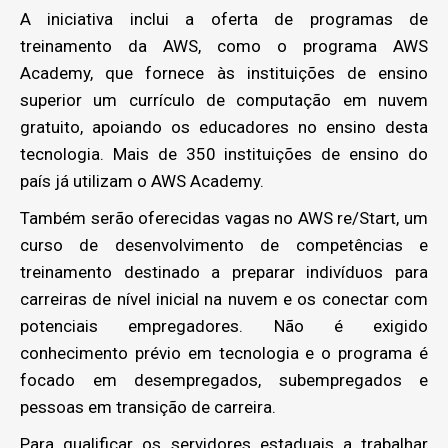
A iniciativa inclui a oferta de programas de
treinamento da AWS, como o programa AWS
Academy, que fornece às instituições de ensino
superior um currículo de computação em nuvem
gratuito, apoiando os educadores no ensino desta
tecnologia. Mais de 350 instituições de ensino do
país já utilizam o AWS Academy.
Também serão oferecidas vagas no AWS re/Start, um
curso de desenvolvimento de competências e
treinamento destinado a preparar indivíduos para
carreiras de nível inicial na nuvem e os conectar com
potenciais empregadores. Não é exigido
conhecimento prévio em tecnologia e o programa é
focado em desempregados, subempregados e
pessoas em transição de carreira.
Para qualificar os servidores estaduais a trabalhar