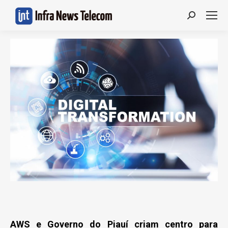
Search:
AWS e Governo do Piauí criam centro para