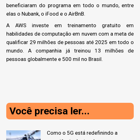
beneficiaram do programa em todo o mundo, entre
elas o Nubank, o iFood e o AirBnB.
A AWS investe em treinamento gratuito em
habilidades de computação em nuvem com a meta de
qualificar 29 milhões de pessoas até 2025 em todo o
mundo. A companhia já treinou 13 milhões de
pessoas globalmente e 500 mil no Brasil.
Você precisa ler...
Como o 5G está redefinindo a