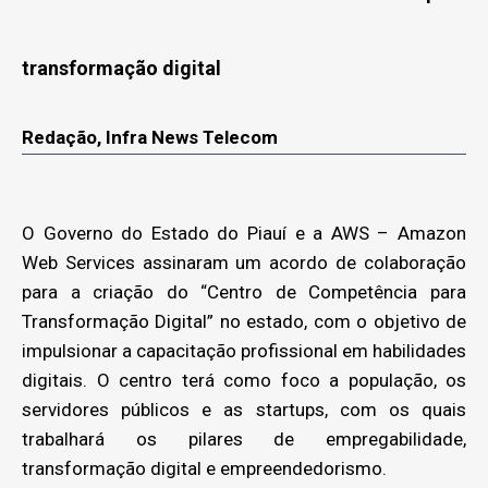
transformação digital
Redação, Infra News Telecom
O Governo do Estado do Piauí e a AWS – Amazon
Web Services assinaram um acordo de colaboração
para a criação do “Centro de Competência para
Transformação Digital” no estado, com o objetivo de
impulsionar a capacitação profissional em habilidades
digitais. O centro terá como foco a população, os
servidores públicos e as startups, com os quais
trabalhará os pilares de empregabilidade,
transformação digital e empreendedorismo.