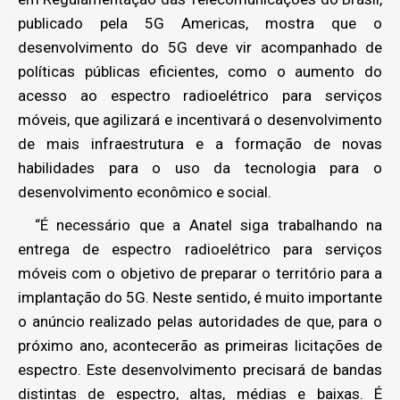
publicado pela 5G Americas, mostra que o
desenvolvimento do 5G deve vir acompanhado de
políticas públicas eficientes, como o aumento do
acesso ao espectro radioelétrico para serviços
móveis, que agilizará e incentivará o desenvolvimento
de mais infraestrutura e a formação de novas
habilidades para o uso da tecnologia para o
desenvolvimento econômico e social.
“É necessário que a Anatel siga trabalhando na
entrega de espectro radioelétrico para serviços
móveis com o objetivo de preparar o território para a
implantação do 5G. Neste sentido, é muito importante
o anúncio realizado pelas autoridades de que, para o
próximo ano, acontecerão as primeiras licitações de
espectro. Este desenvolvimento precisará de bandas
distintas de espectro, altas, médias e baixas. É