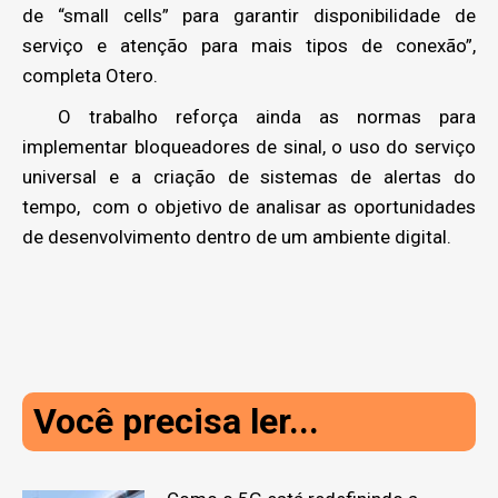
de “small cells” para garantir disponibilidade de
serviço e atenção para mais tipos de conexão”,
completa Otero.
O trabalho reforça ainda as normas para
implementar bloqueadores de sinal, o uso do serviço
universal e a criação de sistemas de alertas do
tempo, com o objetivo de analisar as oportunidades
de desenvolvimento dentro de um ambiente digital.
Você precisa ler...