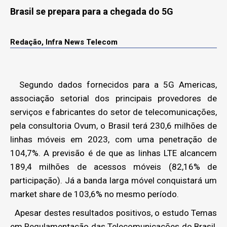
Brasil se prepara para a chegada do 5G
Redação, Infra News Telecom
Segundo dados fornecidos para a 5G Americas,
associação setorial dos principais provedores de
serviços e fabricantes do setor de telecomunicações,
pela consultoria Ovum, o Brasil terá 230,6 milhões de
linhas móveis em 2023, com uma penetração de
104,7%. A previsão é de que as linhas LTE alcancem
189,4 milhões de acessos móveis (82,16% de
participação). Já a banda larga móvel conquistará um
market share de 103,6% no mesmo período.
Apesar destes resultados positivos, o estudo Temas
em Regulamentação das Telecomunicações do Brasil,