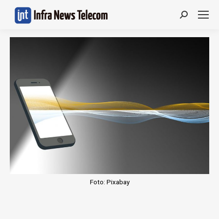
Search:
Foto: Pixabay