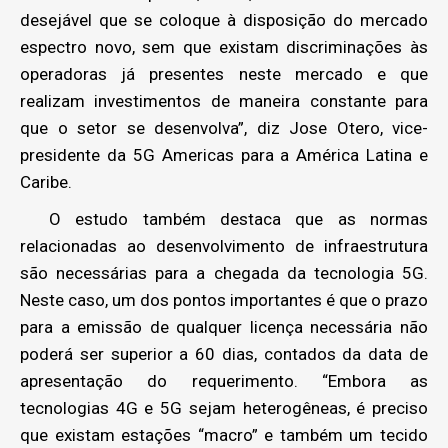
desejável que se coloque à disposição do mercado
espectro novo, sem que existam discriminações às
operadoras já presentes neste mercado e que
realizam investimentos de maneira constante para
que o setor se desenvolva”, diz Jose Otero, vice-
presidente da 5G Americas para a América Latina e
Caribe.
O estudo também destaca que as normas
relacionadas ao desenvolvimento de infraestrutura
são necessárias para a chegada da tecnologia 5G.
Neste caso, um dos pontos importantes é que o prazo
para a emissão de qualquer licença necessária não
poderá ser superior a 60 dias, contados da data de
apresentação do requerimento. “Embora as
tecnologias 4G e 5G sejam heterogêneas, é preciso
que existam estações “macro” e também um tecido