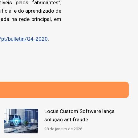
íveis pelos fabricantes”,
ificial e do aprendizado de
da na rede principal, em
/pt/bulletin/Q4-2020
.
Locus Custom Software lança
solução antifraude
28 de janeiro de 2026