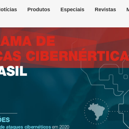
otícias
Produtos
Especiais
Revistas