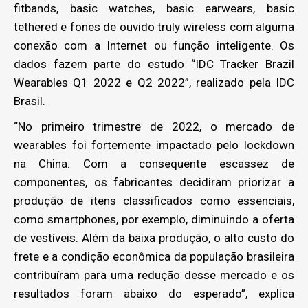
fitbands, basic watches, basic earwears, basic
tethered e fones de ouvido truly wireless com alguma
conexão com a Internet ou função inteligente. Os
dados fazem parte do estudo “IDC Tracker Brazil
Wearables Q1 2022 e Q2 2022”, realizado pela IDC
Brasil.
“No primeiro trimestre de 2022, o mercado de
wearables foi fortemente impactado pelo lockdown
na China. Com a consequente escassez de
componentes, os fabricantes decidiram priorizar a
produção de itens classificados como essenciais,
como smartphones, por exemplo, diminuindo a oferta
de vestíveis. Além da baixa produção, o alto custo do
frete e a condição econômica da população brasileira
contribuíram para uma redução desse mercado e os
resultados foram abaixo do esperado”, explica