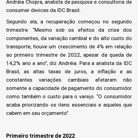
Andréia Chopra, analista de pesquisa e consultoria de
consumer devices da IDC Brasil.
Segundo ela, a recuperação começou no segundo
trimestre. “Mesmo sob os efeitos da crise dos
componentes, da variação cambial e do alto custo do
transporte, houve um crescimento de 4% em relação
ao primeiro trimestre de 2022, apesar da queda de
14,2% ano a ano”, diz Andréia. Para a analista da IDC
Brasil, as altas taxas de juros, a inflação e as
constantes variações cambiais afetaram não
somente a capacidade de pagamento do consumidor
como também o custo para o varejo. “O consumidor
acaba priorizando os itens essenciais e aqueles que
cabem em seu orçamento”.
Primeiro trimestre de 2022