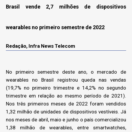
Brasil vende 2,7 milhões de dispositivos
wearables no primeiro semestre de 2022
Redação, Infra News Telecom
No primeiro semestre deste ano, o mercado de
wearables no Brasil registrou queda nas vendas
(19,7% no primeiro trimestre e 14,2% no segundo
trimestre em relação ao mesmo período de 2021).
Nos três primeiros meses de 2022 foram vendidos
1,32 milhão de unidades de dispositivos vestíveis. Já
nos meses de abril, maio e junho o país comercializou
1,38 milhão de wearables, entre smartwatches,