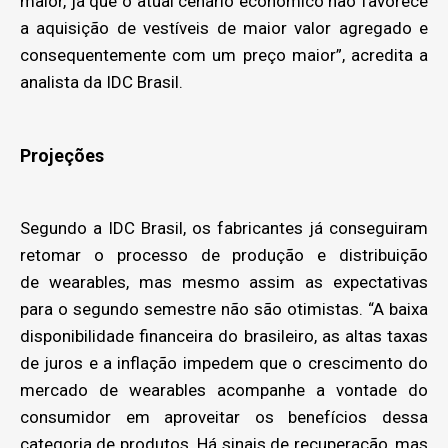
maior, já que o atual cenário econômico não favorece
a aquisição de vestíveis de maior valor agregado e
consequentemente com um preço maior”, acredita a
analista da IDC Brasil.
Projeções
Segundo a IDC Brasil, os fabricantes já conseguiram
retomar o processo de produção e distribuição
de wearables, mas mesmo assim as expectativas
para o segundo semestre não são otimistas. “A baixa
disponibilidade financeira do brasileiro, as altas taxas
de juros e a inflação impedem que o crescimento do
mercado de wearables acompanhe a vontade do
consumidor em aproveitar os benefícios dessa
categoria de produtos. Há sinais de recuperação, mas