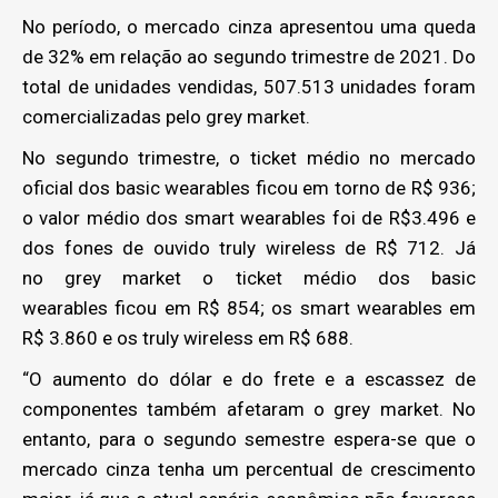
No período, o mercado cinza apresentou uma queda
de 32% em relação ao segundo trimestre de 2021. Do
total de unidades vendidas, 507.513 unidades foram
comercializadas pelo grey market.
No segundo trimestre, o ticket médio no mercado
oficial dos basic wearables ficou em torno de R$ 936;
o valor médio dos smart wearables foi de R$3.496 e
dos fones de ouvido truly wireless de R$ 712. Já
no grey market o ticket médio dos basic
wearables ficou em R$ 854; os smart wearables em
R$ 3.860 e os truly wireless em R$ 688.
“O aumento do dólar e do frete e a escassez de
componentes também afetaram o grey market. No
entanto, para o segundo semestre espera-se que o
mercado cinza tenha um percentual de crescimento