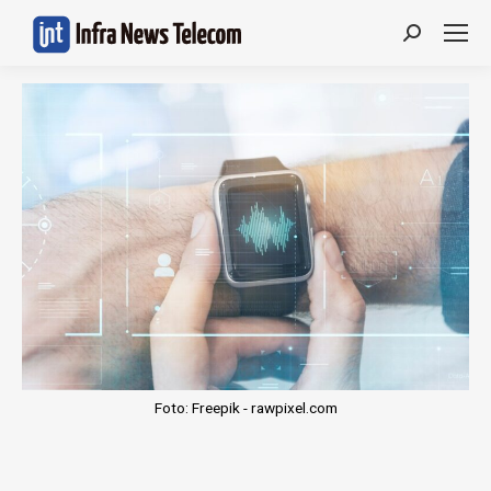
Search:
Foto: Freepik - rawpixel.com