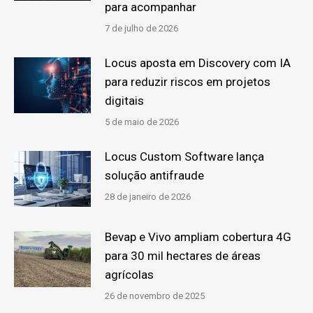
para acompanhar
7 de julho de 2026
Locus aposta em Discovery com IA
para reduzir riscos em projetos
digitais
5 de maio de 2026
Locus Custom Software lança
solução antifraude
28 de janeiro de 2026
Bevap e Vivo ampliam cobertura 4G
para 30 mil hectares de áreas
agrícolas
26 de novembro de 2025