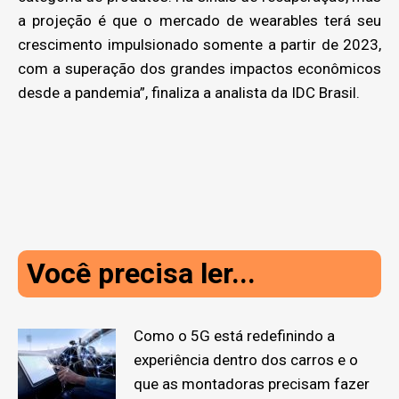
a projeção é que o mercado de wearables terá seu
crescimento impulsionado somente a partir de 2023,
com a superação dos grandes impactos econômicos
desde a pandemia”, finaliza a analista da IDC Brasil.
Você precisa ler...
Como o 5G está redefinindo a
experiência dentro dos carros e o
que as montadoras precisam fazer