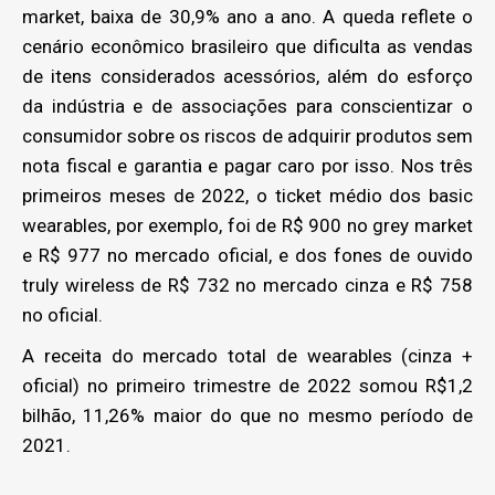
market, baixa de 30,9% ano a ano. A queda reflete o
cenário econômico brasileiro que dificulta as vendas
de itens considerados acessórios, além do esforço
da indústria e de associações para conscientizar o
consumidor sobre os riscos de adquirir produtos sem
nota fiscal e garantia e pagar caro por isso. Nos três
primeiros meses de 2022, o ticket médio dos basic
wearables, por exemplo, foi de R$ 900 no grey market
e R$ 977 no mercado oficial, e dos fones de ouvido
truly wireless de R$ 732 no mercado cinza e R$ 758
no oficial.
A receita do mercado total de wearables (cinza +
oficial) no primeiro trimestre de 2022 somou R$1,2
bilhão, 11,26% maior do que no mesmo período de
2021.