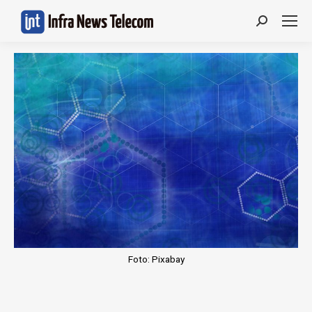
Search:
Foto: Pixabay