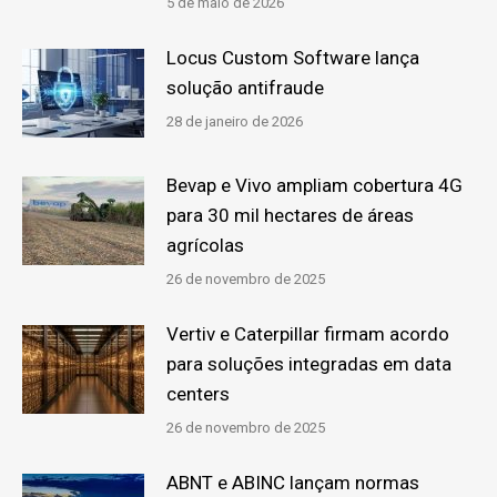
5 de maio de 2026
Locus Custom Software lança
solução antifraude
28 de janeiro de 2026
Bevap e Vivo ampliam cobertura 4G
para 30 mil hectares de áreas
agrícolas
26 de novembro de 2025
Vertiv e Caterpillar firmam acordo
para soluções integradas em data
centers
26 de novembro de 2025
ABNT e ABINC lançam normas