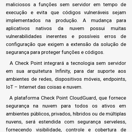
maliciosos a funções sem servidor em tempo de
execução e evita que códigos vulneráveis sejam
implementados na produção. A mudança para
aplicativos nativos da nuvem possui muitas
vulnerabilidades inerentes e possíveis erros de
configuração que exigem a extensão da solução de
segurança para proteger funções e códigos.
A Check Point integrará a tecnologia sem servidor
em sua arquitetura Infinity, para dar suporte aos
ambientes de redes, dispositivos móveis, endpoints,
IoT – Internet das coisas e nuvem.
A plataforma Check Point CloudGuard, que fornece
segurança na nuvem para todos os ativos em
ambientes públicos, privados, híbridos ou de múltiplas
nuvens, será estendida com segurança serveless,
fornecendo visibilidade, controle e cobertura de