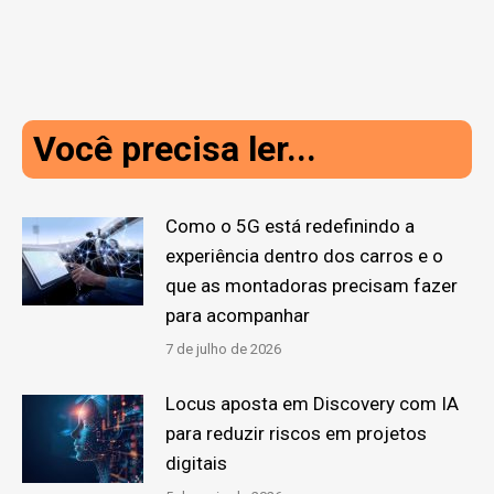
Você precisa ler...
Como o 5G está redefinindo a
experiência dentro dos carros e o
que as montadoras precisam fazer
para acompanhar
7 de julho de 2026
Locus aposta em Discovery com IA
para reduzir riscos em projetos
digitais