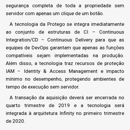
segurança completa de toda a propriedade sem
servidor com apenas um clique de um botão.
A tecnologia da Protego se integra imediatamente
ao conjunto de estruturas de CI – Continuous
Integration/CD – Continuous Delivery para que as
equipes de DevOps garantam que apenas as funções
compatíveis sejam implementadas na produção.
Além disso, a tecnologia traz recursos de proteção
IAM – Identity & Access Management e impacto
mínimo no desempenho, protegendo ambientes de
tempo de execução sem servidor.
A transação da aquisição deverá ser encerrada no
quarto trimestre de 2019 e a tecnologia será
integrada à arquitetura Infinity no primeiro trimestre
de 2020.