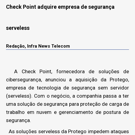
Check Point adquire empresa de segurança
serveless
Redação, Infra News Telecom
A Check Point, fornecedora de soluções de
cibersegurança, anunciou a aquisição da Protego,
empresa de tecnologia de segurança sem servidor
(serveless). Com o negócio, a companhia passa a ter
uma solução de segurança para proteção de carga de
trabalho em nuvem e gerenciamento de postura de
segurança.
As soluções serveless da Protego impedem ataques