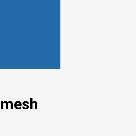
i mesh