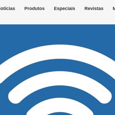
otícias
Produtos
Especiais
Revistas