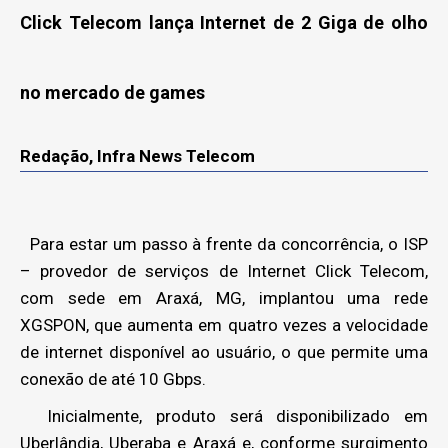
Click Telecom lança Internet de 2 Giga de olho
no mercado de games
Redação, Infra News Telecom
Para estar um passo à frente da concorrência, o ISP
– provedor de serviços de Internet Click Telecom,
com sede em Araxá, MG, implantou uma rede
XGSPON, que aumenta em quatro vezes a velocidade
de internet disponível ao usuário, o que permite uma
conexão de até 10 Gbps.
Inicialmente, produto será disponibilizado em
Uberlândia, Uberaba e Araxá e, conforme surgimento