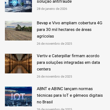
solução antifraude
28 de janeiro de 2026
Bevap e Vivo ampliam cobertura 4G
para 30 mil hectares de áreas
agrícolas
26 de novembro de 2025
Vertiv e Caterpillar firmam acordo
para soluções integradas em data
centers
26 de novembro de 2025
ABNT e ABINC lançam normas
técnicas para IoT e gêmeos digitais
no Brasil
26 de novembro de 2025