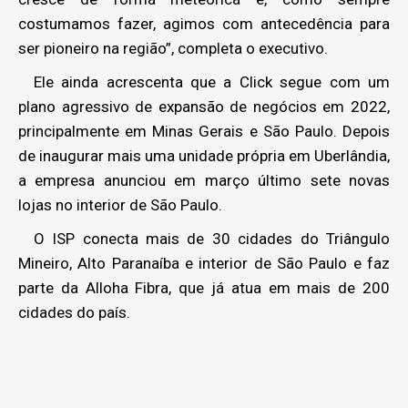
costumamos fazer, agimos com antecedência para
ser pioneiro na região”, completa o executivo.
Ele ainda acrescenta que a Click segue com um
plano agressivo de expansão de negócios em 2022,
principalmente em Minas Gerais e São Paulo. Depois
de inaugurar mais uma unidade própria em Uberlândia,
a empresa anunciou em março último sete novas
lojas no interior de São Paulo.
O ISP conecta mais de 30 cidades do Triângulo
Mineiro, Alto Paranaíba e interior de São Paulo e faz
parte da Alloha Fibra, que já atua em mais de 200
cidades do país.