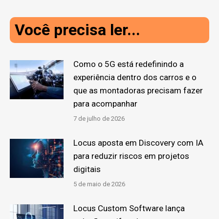
Você precisa ler...
Como o 5G está redefinindo a
experiência dentro dos carros e o
que as montadoras precisam fazer
para acompanhar
7 de julho de 2026
Locus aposta em Discovery com IA
para reduzir riscos em projetos
digitais
5 de maio de 2026
Locus Custom Software lança