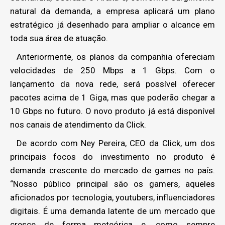
natural da demanda, a empresa aplicará um plano
estratégico já desenhado para ampliar o alcance em
toda sua área de atuação.
Anteriormente, os planos da companhia ofereciam
velocidades de 250 Mbps a 1 Gbps. Com o
lançamento da nova rede, será possível oferecer
pacotes acima de 1 Giga, mas que poderão chegar a
10 Gbps no futuro. O novo produto já está disponível
nos canais de atendimento da Click.
De acordo com Ney Pereira, CEO da Click, um dos
principais focos do investimento no produto é
demanda crescente do mercado de games no país.
“Nosso público principal são os gamers, aqueles
aficionados por tecnologia, youtubers, influenciadores
digitais. É uma demanda latente de um mercado que
cresce de forma meteórica e, como sempre