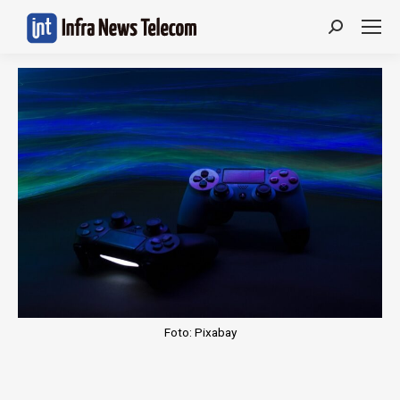
Search:
Foto: Pixabay