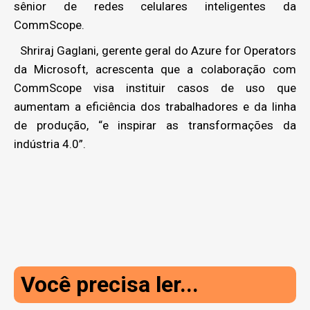
sênior de redes celulares inteligentes da
CommScope.
Shriraj Gaglani, gerente geral do Azure for Operators
da Microsoft, acrescenta que a colaboração com
CommScope visa instituir casos de uso que
aumentam a eficiência dos trabalhadores e da linha
de produção, “e inspirar as transformações da
indústria 4.0”.
Você precisa ler...