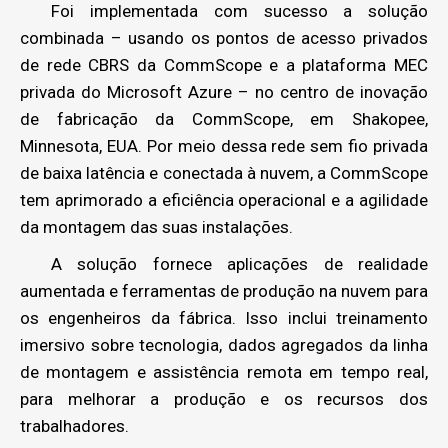
Foi implementada com sucesso a solução
combinada – usando os pontos de acesso privados
de rede CBRS da CommScope e a plataforma MEC
privada do Microsoft Azure – no centro de inovação
de fabricação da CommScope, em Shakopee,
Minnesota, EUA. Por meio dessa rede sem fio privada
de baixa latência e conectada à nuvem, a CommScope
tem aprimorado a eficiência operacional e a agilidade
da montagem das suas instalações.
A solução fornece aplicações de realidade
aumentada e ferramentas de produção na nuvem para
os engenheiros da fábrica. Isso inclui treinamento
imersivo sobre tecnologia, dados agregados da linha
de montagem e assistência remota em tempo real,
para melhorar a produção e os recursos dos
trabalhadores.