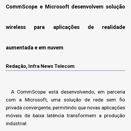
CommScope e Microsoft desenvolvem solução
wireless para aplicações de realidade
aumentada e em nuvem
Redação, Infra News Telecom
A CommScope está desenvolvendo, em parceria
com a Microsoft, uma solução de rede sem fio
privada convergente, permitindo que novas aplicações
móveis de baixa latência transformem a produção
industrial.