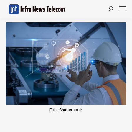
Search:
Foto: Shutterstock