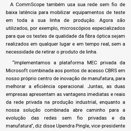
A CommScope também usa sua rede sem fio de
baixa latência para mobilizar equipamentos de teste
em toda a sua linha de produção. Agora são
utilizados, por exemplo, microscópios especializados
para que os testes de qualidade da fibra óptica sejam
realizados em qualquer lugar e em tempo real, sem a
necessidade de retirar o produto de linha.
“Implementamos a plataforma MEC privada da
Microsoft combinada aos pontos de acesso CBRS em
nosso próprio centro de inovação de manufatura, para
melhorar a eficiência operacional. Juntas, as duas
empresas apresentam as vantagens imediatas e reais
da rede privada na produção industrial, enquanto a
nossa solução combinada abre caminho para a
evolução das redes sem fio privadas e da
manufatura”, diz disse Upendra Pingle, vice-presidente