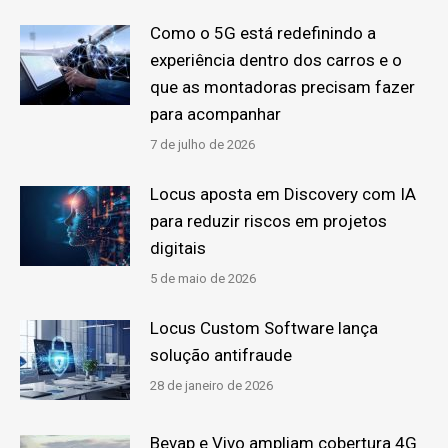
Como o 5G está redefinindo a
experiência dentro dos carros e o
que as montadoras precisam fazer
para acompanhar
7 de julho de 2026
Locus aposta em Discovery com IA
para reduzir riscos em projetos
digitais
5 de maio de 2026
Locus Custom Software lança
solução antifraude
28 de janeiro de 2026
Bevap e Vivo ampliam cobertura 4G