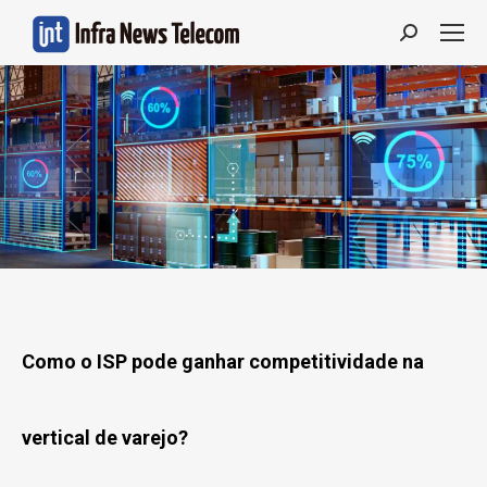
Search:
Como o ISP pode ganhar competitividade na
vertical de varejo?