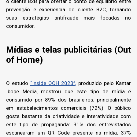
o cliente B2B para ofertar o ponto de equilíbrio entre
prevenção e experiência do cliente B2C, tornando
suas estratégias antifraude mais focadas no
consumidor.
Mídias e telas publicitárias (Out
of Home)
O estudo
“Inside OOH 2023”,
produzido pelo Kantar
Ibope Media, mostrou que este tipo de mídia é
consumido por 89% dos brasileiros, principalmente
em estabelecimentos comerciais (72%). O público
gosta bastante da criatividade e interatividade com
este tipo de propaganda: 31% dos entrevistados
escanearam um QR Code presente na mídia, 37%