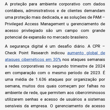
A proteção para ambiente corporativo com dados
contábeis, administrativos e de clientes demandam
uma proteção mais dedicada, e as soluções de PAM –
Privileged Access Management u gerenciamento de
acesso privilegiado são um campo com grande
potencial de expansão no mercado brasileiro.
A segurança digital é um desafio diário. A CPR –
Check Point Research indicou
aumento global de
ataques cibernéticos em 30%
nos ataques semanais
a redes corporativas no segundo trimestre de 2024
em comparação com o mesmo período de 2023. É
uma média de 1.636 ataques por organização por
semana, muitos dos quais começam por falhas no
ambiente de rede, que permitem aos cibercriminosos
utilizarem senhas e acesso de usuários a sistemas
sensíveis da empresa. O gerenciamento de acesso