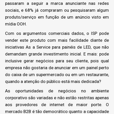
passaram a seguir a marca anunciante nas redes
sociais, e 68% já compraram ou pesquisaram algum
produto/serviço em função de um anúncio visto em
mídia OOH.
Com os argumentos comerciais dados, o ISP pode
vender este produto com mais facilidade diante de
iniciativas As a Service para painéis de LED, que não
demandam grande investimento inicial. E mais: pode
inclusive gerar negócios para seu cliente, pois qual
empresa não gostaria de anunciar em um painel perto
do caixa de um supermercado ou em um restaurante,
quando a atenção do público está mais dedicada?
As oportunidades de negócios no ambiente
corporativo são variadas e não estão restritas apenas
aos provedores de internet de maior porte. O
mercado B2B é tão democrático quanto a capacidade