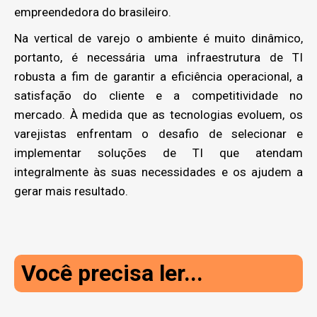
empreendedora do brasileiro.
Na vertical de varejo o ambiente é muito dinâmico,
portanto, é necessária uma infraestrutura de TI
robusta a fim de garantir a eficiência operacional, a
satisfação do cliente e a competitividade no
mercado. À medida que as tecnologias evoluem, os
varejistas enfrentam o desafio de selecionar e
implementar soluções de TI que atendam
integralmente às suas necessidades e os ajudem a
gerar mais resultado.
Você precisa ler...