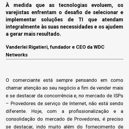
À medida que as tecnologias evoluem, os
varejistas enfrentam o desafio de selecionar e
implementar soluções de TI que atendam
integralmente às suas necessidades e os ajudem
a gerar mais resultado.
Vanderlei Rigatieri, fundador e CEO da WDC
Networks
O comerciante está sempre pensando em como
chamar atenção ao seu negócio a fim de vender mais
e se destacar da concorrência e, no mercado de ISPs
– Provedores de serviço de Internet, não está sendo
diferente. Hoje, com a profissionalização e a
consolidação do mercado de Provedores, é preciso
se destacar, indo muito além do fornecimento de