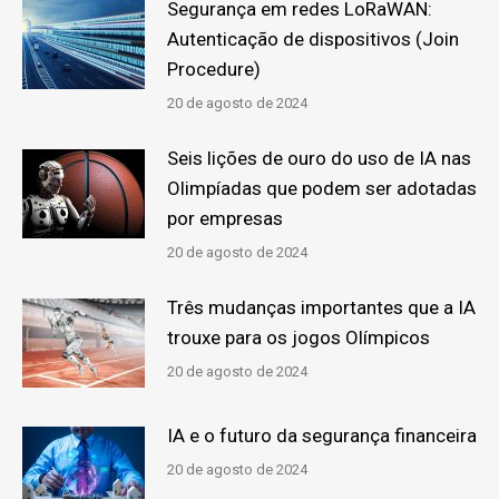
Segurança em redes LoRaWAN:
Autenticação de dispositivos (Join
Procedure)
20 de agosto de 2024
Seis lições de ouro do uso de IA nas
Olimpíadas que podem ser adotadas
por empresas
20 de agosto de 2024
Três mudanças importantes que a IA
trouxe para os jogos Olímpicos
20 de agosto de 2024
IA e o futuro da segurança financeira
20 de agosto de 2024