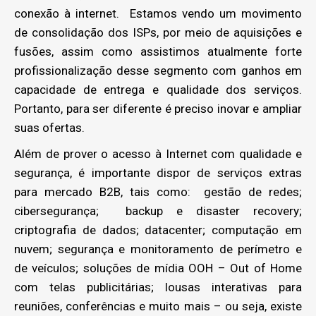
conexão à internet. Estamos vendo um movimento
de consolidação dos ISPs, por meio de aquisições e
fusões, assim como assistimos atualmente forte
profissionalização desse segmento com ganhos em
capacidade de entrega e qualidade dos serviços.
Portanto, para ser diferente é preciso inovar e ampliar
suas ofertas.
Além de prover o acesso à Internet com qualidade e
segurança, é importante dispor de serviços extras
para mercado B2B, tais como: gestão de redes;
cibersegurança; backup e disaster recovery;
criptografia de dados; datacenter; computação em
nuvem; segurança e monitoramento de perímetro e
de veículos; soluções de mídia OOH – Out of Home
com telas publicitárias; lousas interativas para
reuniões, conferências e muito mais – ou seja, existe