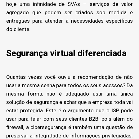
hoje uma infinidade de SVAs – serviços de valor
agregado que podem ser criados sob medida e
entregues para atender a necessidades específicas
do cliente.
Segurança virtual diferenciada
Quantas vezes você ouviu a recomendação de não
usar a mesma senha para todos os seus acessos? Da
mesma forma, não é adequado usar uma única
solução de segurança e achar que a empresa toda vai
estar protegida. Este é o argumento que o ISP pode
usar para falar com seus clientes B2B, pois além do
firewall, a cibersegurança é também uma questão de
preservar a integridade de informações privilegiadas.