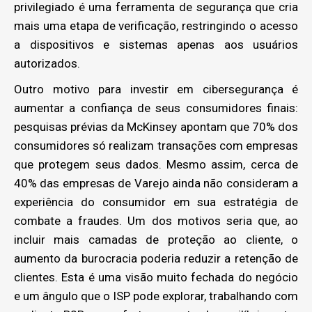
privilegiado é uma ferramenta de segurança que cria
mais uma etapa de verificação, restringindo o acesso
a dispositivos e sistemas apenas aos usuários
autorizados.
Outro motivo para investir em cibersegurança é
aumentar a confiança de seus consumidores finais:
pesquisas prévias da McKinsey apontam que 70% dos
consumidores só realizam transações com empresas
que protegem seus dados. Mesmo assim, cerca de
40% das empresas de Varejo ainda não consideram a
experiência do consumidor em sua estratégia de
combate a fraudes. Um dos motivos seria que, ao
incluir mais camadas de proteção ao cliente, o
aumento da burocracia poderia reduzir a retenção de
clientes. Esta é uma visão muito fechada do negócio
e um ângulo que o ISP pode explorar, trabalhando com