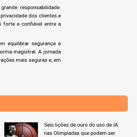
rande responsabilidade.
 privacidade dos clientes e
forte e confiável entre a
m equilibrar segurança e
forma magistral. A jornada
rações mais seguras e, em
Seis lições de ouro do uso de IA
nas Olimpíadas que podem ser