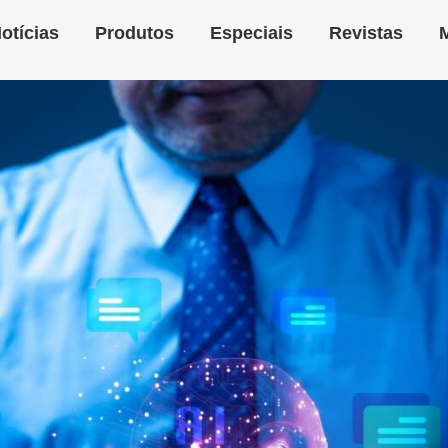
otícias
Produtos
Especiais
Revistas