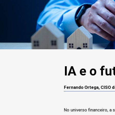
IA e o f
Fernando Ortega, CISO d
No universo financeiro, a