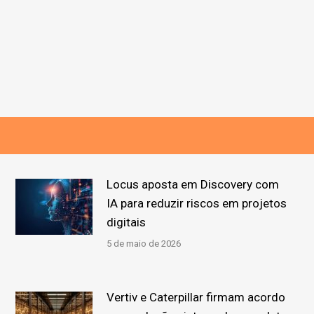
Locus aposta em Discovery com
IA para reduzir riscos em projetos
digitais
5 de maio de 2026
Vertiv e Caterpillar firmam acordo