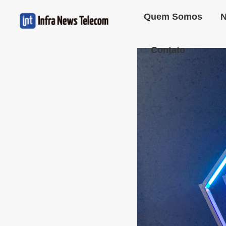
Quem Somos
N
Contato