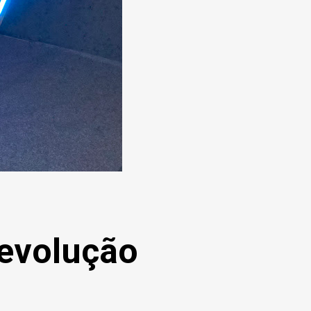
evolução