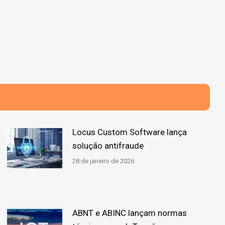
Locus Custom Software lança
solução antifraude
28 de janeiro de 2026
ABNT e ABINC lançam normas