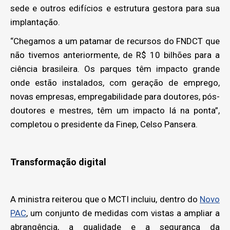
sede e outros edifícios e estrutura gestora para sua
implantação.
“Chegamos a um patamar de recursos do FNDCT que
não tivemos anteriormente, de R$ 10 bilhões para a
ciência brasileira. Os parques têm impacto grande
onde estão instalados, com geração de emprego,
novas empresas, empregabilidade para doutores, pós-
doutores e mestres, têm um impacto lá na ponta”,
completou o presidente da Finep, Celso Pansera.
Transformação digital
A ministra reiterou que o MCTI incluiu, dentro do
Novo
PAC
, um conjunto de medidas com vistas a ampliar a
abrangência, a qualidade e a segurança da