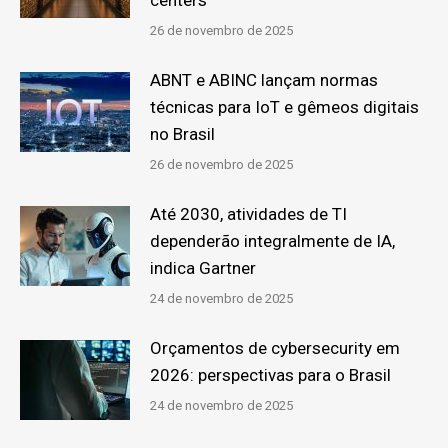
26 de novembro de 2025
ABNT e ABINC lançam normas
técnicas para IoT e gêmeos digitais
no Brasil
26 de novembro de 2025
Até 2030, atividades de TI
dependerão integralmente de IA,
indica Gartner
24 de novembro de 2025
Orçamentos de cybersecurity em
2026: perspectivas para o Brasil
24 de novembro de 2025