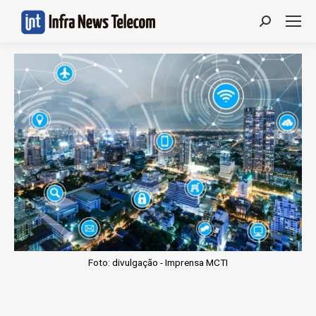
Search:
Foto: divulgação - Imprensa MCTI