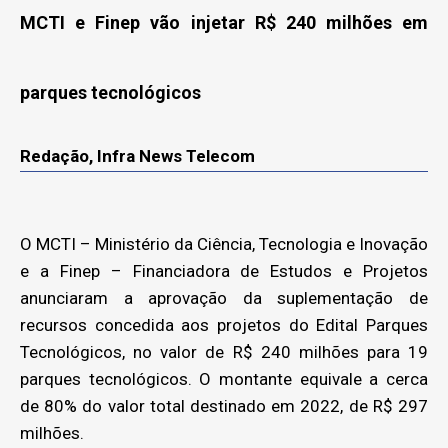
MCTI e Finep vão injetar R$ 240 milhões em
parques tecnológicos
Redação, Infra News Telecom
O MCTI – Ministério da Ciência, Tecnologia e Inovação
e a Finep – Financiadora de Estudos e Projetos
anunciaram a aprovação da suplementação de
recursos concedida aos projetos do Edital Parques
Tecnológicos, no valor de R$ 240 milhões para 19
parques tecnológicos. O montante equivale a cerca
de 80% do valor total destinado em 2022, de R$ 297
milhões.