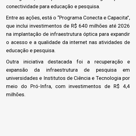
conectividade para educação e pesquisa.
Entre as ações, está o “Programa Conecta e Capacita”,
que inclui investimentos de R$ 640 milhões até 2026
na implantação de infraestrutura óptica para expandir
o acesso e a qualidade da internet nas atividades de
educação e pesquisa.
Outra iniciativa destacada foi a recuperação e
expansão da infraestrutura de pesquisa em
universidades e Institutos de Ciência e Tecnologia por
meio do Pró-Infra, com investimentos de R$ 4,4
milhões.