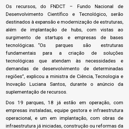
Os recursos, do FNDCT – Fundo Nacional de
Desenvolvimento Científico e Tecnológico, serão
destinados à expansão e modernização de estruturas,
além de implantação de hubs, com vistas ao
surgimento de startups e empresas de bases
tecnológicas. “Os parques são estruturas
fundamentais para a criação de soluções
tecnológicas que atendam às necessidades e
demandas de desenvolvimento de determinadas
regiões”, explicou a ministra de Ciência, Tecnologia e
Inovação Luciana Santos, durante o anúncio da
suplementação de recursos.
Dos 19 parques, 18 já estão em operação, com
empresas instaladas, equipe gestora e infraestrutura
operacional, e um em implantação, com obras de
infraestrutura já iniciadas, construção ou reformas da