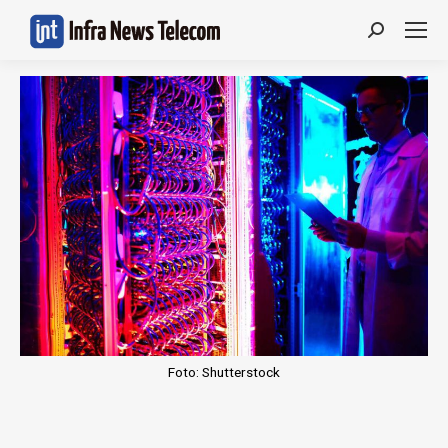
Search:
Foto: Shutterstock