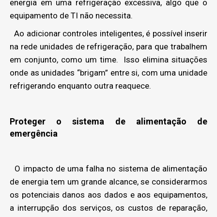
energia em uma refrigeração excessiva, algo que o
equipamento de TI não necessita.
Ao adicionar controles inteligentes, é possível inserir
na rede unidades de refrigeração, para que trabalhem
em conjunto, como um time. Isso elimina situações
onde as unidades “brigam” entre si, com uma unidade
refrigerando enquanto outra reaquece.
Proteger o sistema de alimentação de
emergência
O impacto de uma falha no sistema de alimentação
de energia tem um grande alcance, se considerarmos
os potenciais danos aos dados e aos equipamentos,
a interrupção dos serviços, os custos de reparação,