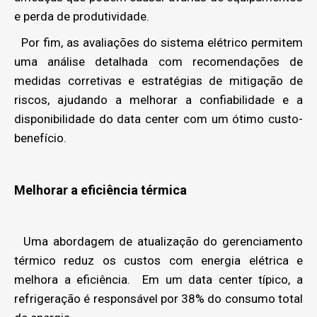
e perda de produtividade.
Por fim, as avaliações do sistema elétrico permitem
uma análise detalhada com recomendações de
medidas corretivas e estratégias de mitigação de
riscos, ajudando a melhorar a confiabilidade e a
disponibilidade do data center com um ótimo custo-
benefício.
Melhorar a eficiência térmica
Uma abordagem de atualização do gerenciamento
térmico reduz os custos com energia elétrica e
melhora a eficiência. Em um data center típico, a
refrigeração é responsável por 38% do consumo total