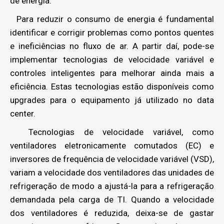
de energia.
Para reduzir o consumo de energia é fundamental
identificar e corrigir problemas como pontos quentes
e ineficiências no fluxo de ar. A partir daí, pode-se
implementar tecnologias de velocidade variável e
controles inteligentes para melhorar ainda mais a
eficiência. Estas tecnologias estão disponíveis como
upgrades para o equipamento já utilizado no data
center.
Tecnologias de velocidade variável, como
ventiladores eletronicamente comutados (EC) e
inversores de frequência de velocidade variável (VSD),
variam a velocidade dos ventiladores das unidades de
refrigeração de modo a ajustá-la para a refrigeração
demandada pela carga de TI. Quando a velocidade
dos ventiladores é reduzida, deixa-se de gastar