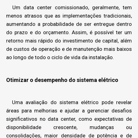
Um data center comissionado, geralmente, tem
menos atrasos que as implementações tradicionais,
aumentando a probabilidade de ser entregue dentro
do prazo e do orçamento. Assim, é possível ter um
retorno mais rápido do investimento de capital, além
de custos de operação e de manutenção mais baixos
ao longo de todo o ciclo de vida da instalação.
Otimizar o desempenho do sistema elétrico
Uma avaliação do sistema elétrico pode revelar
áreas para melhorias e ajudar a gerenciar desafios
significativos no data center, como expectativas de
disponibilidade crescente, mudanças ou
consolidações, maior densidade de potência e de