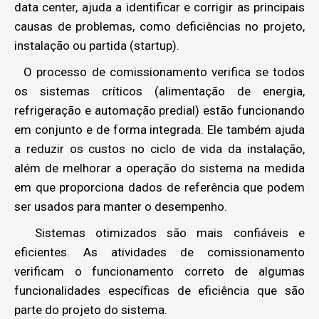
data center, ajuda a identificar e corrigir as principais
causas de problemas, como deficiências no projeto,
instalação ou partida (startup).
O processo de comissionamento verifica se todos
os sistemas críticos (alimentação de energia,
refrigeração e automação predial) estão funcionando
em conjunto e de forma integrada. Ele também ajuda
a reduzir os custos no ciclo de vida da instalação,
além de melhorar a operação do sistema na medida
em que proporciona dados de referência que podem
ser usados para manter o desempenho.
Sistemas otimizados são mais confiáveis e
eficientes. As atividades de comissionamento
verificam o funcionamento correto de algumas
funcionalidades específicas de eficiência que são
parte do projeto do sistema.