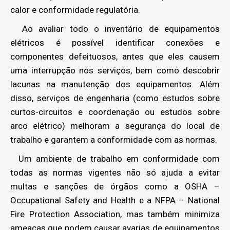
calor e conformidade regulatória.
Ao avaliar todo o inventário de equipamentos
elétricos é possível identificar conexões e
componentes defeituosos, antes que eles causem
uma interrupção nos serviços, bem como descobrir
lacunas na manutenção dos equipamentos. Além
disso, serviços de engenharia (como estudos sobre
curtos-circuitos e coordenação ou estudos sobre
arco elétrico) melhoram a segurança do local de
trabalho e garantem a conformidade com as normas.
Um ambiente de trabalho em conformidade com
todas as normas vigentes não só ajuda a evitar
multas e sanções de órgãos como a OSHA –
Occupational Safety and Health e a NFPA – National
Fire Protection Association, mas também minimiza
ameaças que podem causar avarias de equipamentos