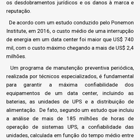
os desdobramentos jurídicos e os danos à marca e
reputação.
De acordo com um estudo conduzido pelo Ponemon
Institute, em 2016, o custo médio de uma interrupção
de energia em um data center foi maior que US$ 740
mil, com o custo máximo chegando a mais de US$ 2,4
milhões.
Um programa de manutenção preventiva periódica,
realizada por técnicos especializados, é fundamental
para garantir a máxima confiabilidade dos
equipamentos de um data center, incluindo as
baterias, as unidades de UPS e a distribuição de
alimentação. De fato, segundo um estudo que incluiu
a análise de mais de 185 milhões de horas de
operação de sistemas UPS, a confiabilidade das
unidades, calculada em função do tempo médio entre