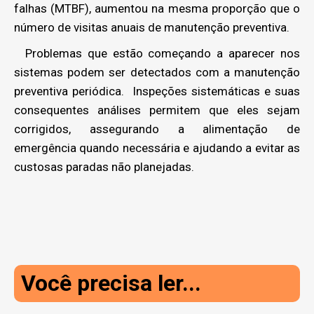
falhas (MTBF), aumentou na mesma proporção que o
número de visitas anuais de manutenção preventiva.
Problemas que estão começando a aparecer nos
sistemas podem ser detectados com a manutenção
preventiva periódica. Inspeções sistemáticas e suas
consequentes análises permitem que eles sejam
corrigidos, assegurando a alimentação de
emergência quando necessária e ajudando a evitar as
custosas paradas não planejadas.
Você precisa ler...