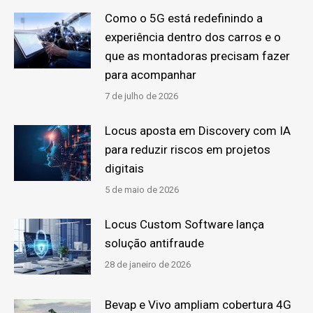
Como o 5G está redefinindo a
experiência dentro dos carros e o
que as montadoras precisam fazer
para acompanhar
7 de julho de 2026
Locus aposta em Discovery com IA
para reduzir riscos em projetos
digitais
5 de maio de 2026
Locus Custom Software lança
solução antifraude
28 de janeiro de 2026
Bevap e Vivo ampliam cobertura 4G