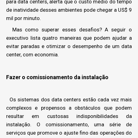
para data centers, alerta que o custo médio do tempo
de inatividade desses ambientes pode chegar a US$ 9
mil por minuto.
Mas como superar esses desafios? A seguir o
executivo lista quatro maneiras que podem ajudar a
evitar paradas e otimizar o desempenho de um data
center, com economia.
Fazer o comissionamento da instalação
Os sistemas dos data centers estão cada vez mais
complexos e propensos a obstáculos que podem
resultar em custosas indisponibilidades da
instalação. O comissionamento, uma série de
serviços que promove o ajuste fino das operações do