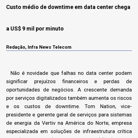
Custo médio de downtime em data center chega
a US$ 9 mil por minuto
Redação, Infra News Telecom
Não é novidade que falhas no data center podem
significar prejuízos financeiros e perdas de
oportunidades de negócios. A crescente demanda
por serviços digitalizados também aumenta os riscos
e os custos de downtime. Tom Nation, vice-
presidente e gerente geral de serviços para sistemas
de energia da Vertiv na América do Norte, empresa
especializada em soluções de infraestrutura crítica