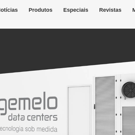
otícias
Produtos
Especiais
Revistas