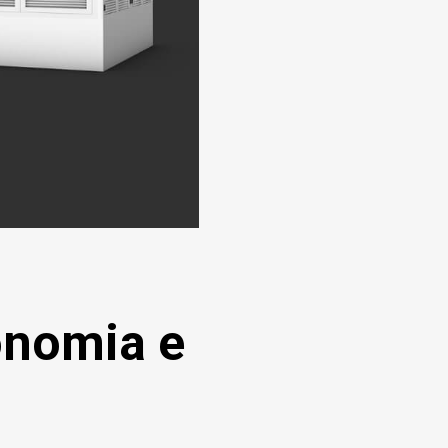
onomia e