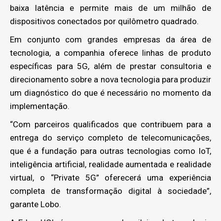
baixa latência e permite mais de um milhão de
dispositivos conectados por quilômetro quadrado.
Em conjunto com grandes empresas da área de
tecnologia, a companhia oferece linhas de produto
específicas para 5G, além de prestar consultoria e
direcionamento sobre a nova tecnologia para produzir
um diagnóstico do que é necessário no momento da
implementação.
“Com parceiros qualificados que contribuem para a
entrega do serviço completo de telecomunicações,
que é a fundação para outras tecnologias como IoT,
inteligência artificial, realidade aumentada e realidade
virtual, o “Private 5G” oferecerá uma experiência
completa de transformação digital à sociedade”,
garante Lobo.