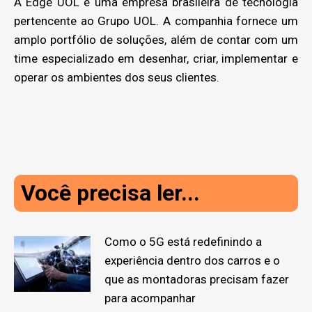
A Edge UOL é uma empresa brasileira de tecnologia
pertencente ao Grupo UOL. A companhia fornece um
amplo portfólio de soluções, além de contar com um
time especializado em desenhar, criar, implementar e
operar os ambientes dos seus clientes.
Você precisa ler...
Como o 5G está redefinindo a
experiência dentro dos carros e o
que as montadoras precisam fazer
para acompanhar