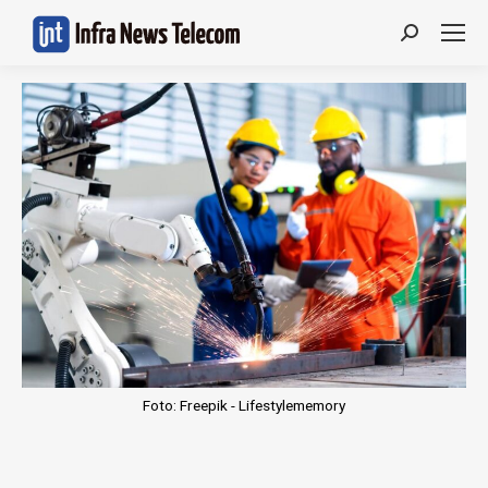
Search:
Foto: Freepik - Lifestylememory