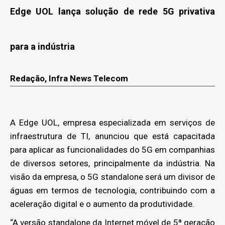
Edge UOL lança solução de rede 5G privativa
para a indústria
Redação, Infra News Telecom
A Edge UOL, empresa especializada em serviços de
infraestrutura de TI, anunciou que está capacitada
para aplicar as funcionalidades do 5G em companhias
de diversos setores, principalmente da indústria. Na
visão da empresa, o 5G standalone será um divisor de
águas em termos de tecnologia, contribuindo com a
aceleração digital e o aumento da produtividade.
“A versão standalone da Internet móvel de 5ª geração