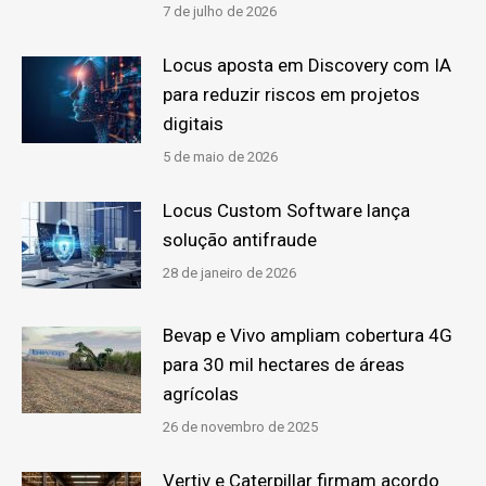
7 de julho de 2026
Locus aposta em Discovery com IA
para reduzir riscos em projetos
digitais
5 de maio de 2026
Locus Custom Software lança
solução antifraude
28 de janeiro de 2026
Bevap e Vivo ampliam cobertura 4G
para 30 mil hectares de áreas
agrícolas
26 de novembro de 2025
Vertiv e Caterpillar firmam acordo