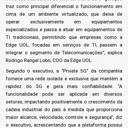
traz como principal diferencial o funcionamento em
cima de um ambiente virtualizado, que deixa de
operar exclusivamente em equipamentos
especializados e passa a atuar em equipamentos de
TI tradicionais, permitindo que empresas como a
Edge UOL, focadas em serviços de TI, passem a
integrar o segmento de Telecomunicações”, explica
Rodrigo Rangel Lobo, COO da Edge UOL.
Segundo o executivo, a “Private 5G” da companhia
fornece uma rede isolada e exclusiva que mantém a
rapidez do 5G e gera mais confiabilidade. “A
funcionalidade pode ser aplicada em diversos
setores, impactando positivamente o crescimento da
cadeia industrial do país à medida que proporciona
maior alcance, velocidade, controle e segurança”, diz
o executivo, acrescentando que a plataforma possui