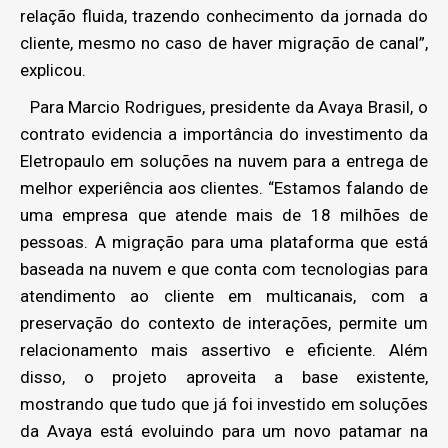
relação fluida, trazendo conhecimento da jornada do
cliente, mesmo no caso de haver migração de canal”,
explicou.
Para Marcio Rodrigues, presidente da Avaya Brasil, o
contrato evidencia a importância do investimento da
Eletropaulo em soluções na nuvem para a entrega de
melhor experiência aos clientes. “Estamos falando de
uma empresa que atende mais de 18 milhões de
pessoas. A migração para uma plataforma que está
baseada na nuvem e que conta com tecnologias para
atendimento ao cliente em multicanais, com a
preservação do contexto de interações, permite um
relacionamento mais assertivo e eficiente. Além
disso, o projeto aproveita a base existente,
mostrando que tudo que já foi investido em soluções
da Avaya está evoluindo para um novo patamar na