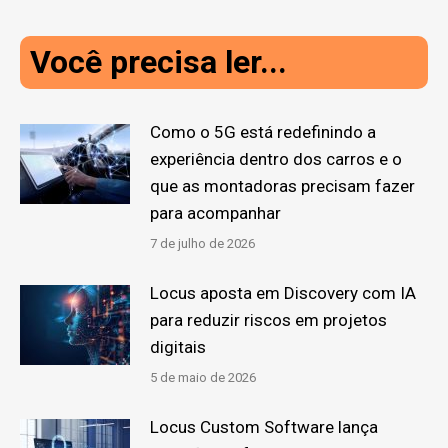
Você precisa ler...
Como o 5G está redefinindo a
experiência dentro dos carros e o
que as montadoras precisam fazer
para acompanhar
7 de julho de 2026
Locus aposta em Discovery com IA
para reduzir riscos em projetos
digitais
5 de maio de 2026
Locus Custom Software lança