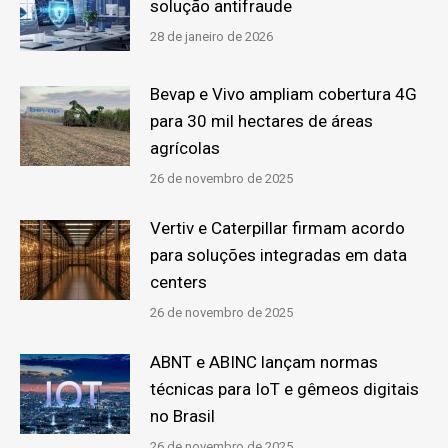
solução antifraude
28 de janeiro de 2026
Bevap e Vivo ampliam cobertura 4G
para 30 mil hectares de áreas
agrícolas
26 de novembro de 2025
Vertiv e Caterpillar firmam acordo
para soluções integradas em data
centers
26 de novembro de 2025
ABNT e ABINC lançam normas
técnicas para IoT e gêmeos digitais
no Brasil
26 de novembro de 2025