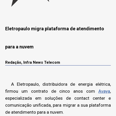
Eletropaulo migra plataforma de atendimento
para a nuvem
Redação, Infra News Telecom
A Eletropaulo, distribuidora de energia elétrica,
firmou um contrato de cinco anos com
Avaya
,
especializada em soluções de contact center e
comunicação unificada, para migrar a sua plataforma
de atendimento para a nuvem.