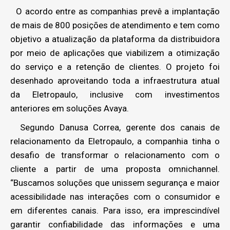
O acordo entre as companhias prevê a implantação
de mais de 800 posições de atendimento e tem como
objetivo a atualização da plataforma da distribuidora
por meio de aplicações que viabilizem a otimização
do serviço e a retenção de clientes. O projeto foi
desenhado aproveitando toda a infraestrutura atual
da Eletropaulo, inclusive com investimentos
anteriores em soluções Avaya.
Segundo Danusa Correa, gerente dos canais de
relacionamento da Eletropaulo, a companhia tinha o
desafio de transformar o relacionamento com o
cliente a partir de uma proposta omnichannel.
“Buscamos soluções que unissem segurança e maior
acessibilidade nas interações com o consumidor e
em diferentes canais. Para isso, era imprescindível
garantir confiabilidade das informações e uma