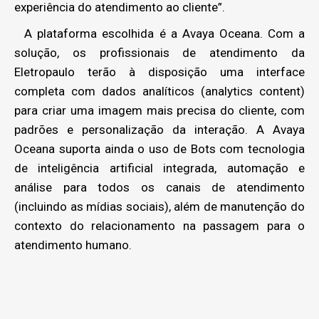
experiência do atendimento ao cliente”.
A plataforma escolhida é a Avaya Oceana. Com a
solução, os profissionais de atendimento da
Eletropaulo terão à disposição uma interface
completa com dados analíticos (analytics content)
para criar uma imagem mais precisa do cliente, com
padrões e personalização da interação. A Avaya
Oceana suporta ainda o uso de Bots com tecnologia
de inteligência artificial integrada, automação e
análise para todos os canais de atendimento
(incluindo as mídias sociais), além de manutenção do
contexto do relacionamento na passagem para o
atendimento humano.