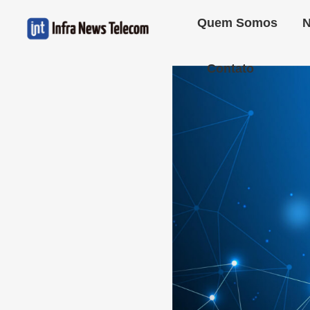
Quem Somos
N
Contato