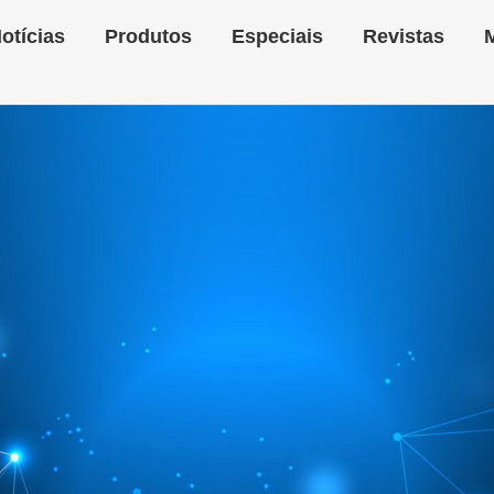
otícias
Produtos
Especiais
Revistas