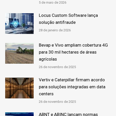
5 de maio de 2026
Locus Custom Software lança
solução antifraude
28 de janeiro de 2026
Bevap e Vivo ampliam cobertura 4G
para 30 mil hectares de áreas
agrícolas
26 de novembro de 2025
Vertiv e Caterpillar firmam acordo
para soluções integradas em data
centers
26 de novembro de 2025
ABNT e ABINC lançam normas