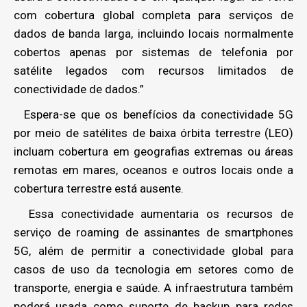
com cobertura global completa para serviços de
dados de banda larga, incluindo locais normalmente
cobertos apenas por sistemas de telefonia por
satélite legados com recursos limitados de
conectividade de dados.”
Espera-se que os benefícios da conectividade 5G
por meio de satélites de baixa órbita terrestre (LEO)
incluam cobertura em geografias extremas ou áreas
remotas em mares, oceanos e outros locais onde a
cobertura terrestre está ausente.
Essa conectividade aumentaria os recursos de
serviço de roaming de assinantes de smartphones
5G, além de permitir a conectividade global para
casos de uso da tecnologia em setores como de
transporte, energia e saúde. A infraestrutura também
poderá usada como suporte de backup para redes