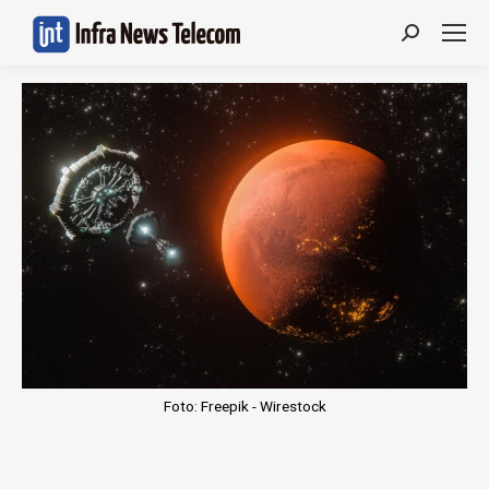
Search:
Foto: Freepik - Wirestock