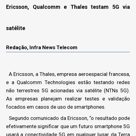
Ericsson, Qualcomm e Thales testam 5G via
satélite
Redação, Infra News Telecom
A Ericsson, a Thales, empresa aeroespacial francesa,
e a Qualcomm Technologies estão testando redes
não terrestres 5G acionadas via satélite (NTNs 5G).
As empresas planejam realizar testes e validação
focados em casos de uso de smartphones.
Segundo comunicado da Ericsson, “o resultado pode
efetivamente significar que um futuro smartphone 5G
usará a conectividade 5G em qualquer lugar da Terra