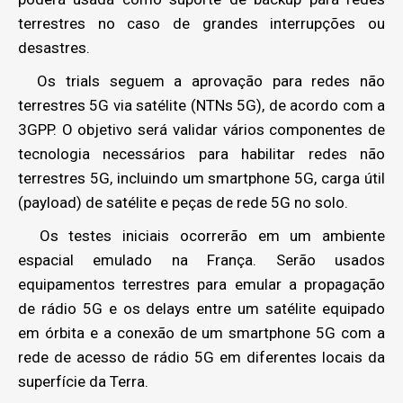
terrestres no caso de grandes interrupções ou
desastres.
Os trials seguem a aprovação para redes não
terrestres 5G via satélite (NTNs 5G), de acordo com a
3GPP. O objetivo será validar vários componentes de
tecnologia necessários para habilitar redes não
terrestres 5G, incluindo um smartphone 5G, carga útil
(payload) de satélite e peças de rede 5G no solo.
Os testes iniciais ocorrerão em um ambiente
espacial emulado na França. Serão usados
equipamentos terrestres para emular a propagação
de rádio 5G e os delays entre um satélite equipado
em órbita e a conexão de um smartphone 5G com a
rede de acesso de rádio 5G em diferentes locais da
superfície da Terra.