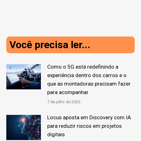
Você precisa ler...
Como o 5G está redefinindo a
experiência dentro dos carros e o
que as montadoras precisam fazer
para acompanhar
7 de julho de 2026
Locus aposta em Discovery com IA
para reduzir riscos em projetos
digitais