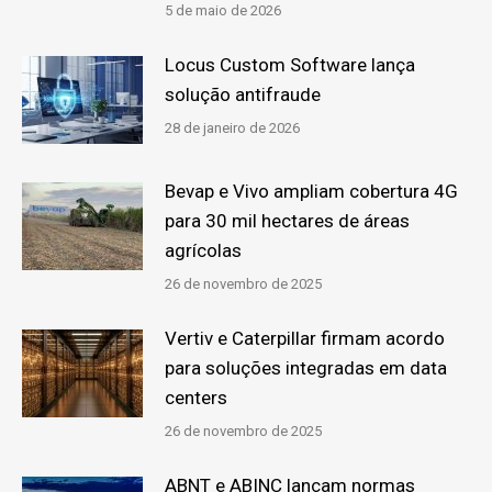
5 de maio de 2026
Locus Custom Software lança
solução antifraude
28 de janeiro de 2026
Bevap e Vivo ampliam cobertura 4G
para 30 mil hectares de áreas
agrícolas
26 de novembro de 2025
Vertiv e Caterpillar firmam acordo
para soluções integradas em data
centers
26 de novembro de 2025
ABNT e ABINC lançam normas