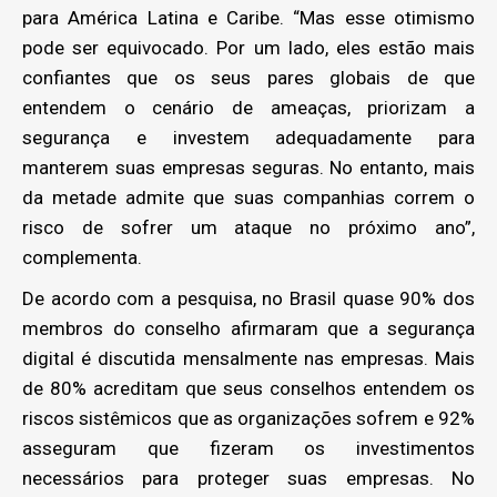
para América Latina e Caribe. “Mas esse otimismo
pode ser equivocado. Por um lado, eles estão mais
confiantes que os seus pares globais de que
entendem o cenário de ameaças, priorizam a
segurança e investem adequadamente para
manterem suas empresas seguras. No entanto, mais
da metade admite que suas companhias correm o
risco de sofrer um ataque no próximo ano”,
complementa.
De acordo com a pesquisa, no Brasil quase 90% dos
membros do conselho afirmaram que a segurança
digital é discutida mensalmente nas empresas. Mais
de 80% acreditam que seus conselhos entendem os
riscos sistêmicos que as organizações sofrem e 92%
asseguram que fizeram os investimentos
necessários para proteger suas empresas. No