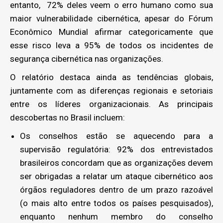
entanto, 72% deles veem o erro humano como sua
maior vulnerabilidade cibernética, apesar do Fórum
Econômico Mundial afirmar categoricamente que
esse risco leva a 95% de todos os incidentes de
segurança cibernética nas organizações.
O relatório destaca ainda as tendências globais,
juntamente com as diferenças regionais e setoriais
entre os líderes organizacionais. As principais
descobertas no Brasil incluem:
Os conselhos estão se aquecendo para a
supervisão regulatória: 92% dos entrevistados
brasileiros concordam que as organizações devem
ser obrigadas a relatar um ataque cibernético aos
órgãos reguladores dentro de um prazo razoável
(o mais alto entre todos os países pesquisados),
enquanto nenhum membro do conselho