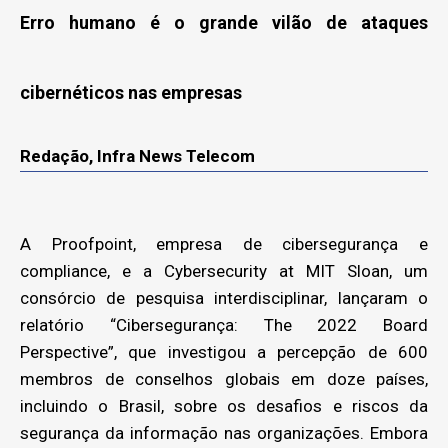
Erro humano é o grande vilão de ataques
cibernéticos nas empresas
Redação, Infra News Telecom
A Proofpoint, empresa de cibersegurança e
compliance, e a Cybersecurity at MIT Sloan, um
consórcio de pesquisa interdisciplinar, lançaram o
relatório “Cibersegurança: The 2022 Board
Perspective”, que investigou a percepção de 600
membros de conselhos globais em doze países,
incluindo o Brasil, sobre os desafios e riscos da
segurança da informação nas organizações. Embora