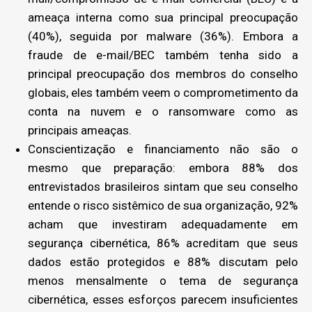
ameaça interna como sua principal preocupação
(40%), seguida por malware (36%). Embora a
fraude de e-mail/BEC também tenha sido a
principal preocupação dos membros do conselho
globais, eles também veem o comprometimento da
conta na nuvem e o ransomware como as
principais ameaças.
Conscientização e financiamento não são o
mesmo que preparação: embora 88% dos
entrevistados brasileiros sintam que seu conselho
entende o risco sistêmico de sua organização, 92%
acham que investiram adequadamente em
segurança cibernética, 86% acreditam que seus
dados estão protegidos e 88% discutam pelo
menos mensalmente o tema de segurança
cibernética, esses esforços parecem insuficientes