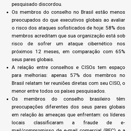
pesquisado discordou.
Os membros do conselho no Brasil estão menos
preocupados do que executivos globais ao avaliar
o risco dos ataques sofisticados de hoje: 58% dos
membros acreditam que sua organização está sob
risco de sofrer um ataque cibernético nos
próximos 12 meses, em comparação com 65%
seus pares globais.
A relação entre conselhos e CISOs tem espaço
para melhorias: apenas 57% dos membros no
Brasil relatam ter reuniões diretas com seu CISO, o
menor entre todos os países pesquisados.
Os membros do conselho brasileiro têm
preocupações diferentes dos seus pares globais
em relação às ameaças que enfrentam: os líderes
locais classificaram a fraude de e-
mail/compromisso de e-mail comercial (BEC) e a