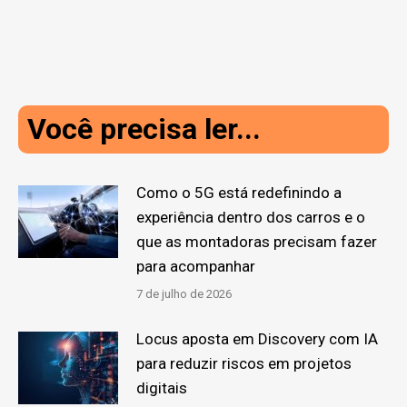
Você precisa ler...
Como o 5G está redefinindo a
experiência dentro dos carros e o
que as montadoras precisam fazer
para acompanhar
7 de julho de 2026
Locus aposta em Discovery com IA
para reduzir riscos em projetos
digitais