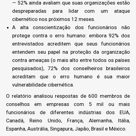
— 52% ainda avaliam que suas organizações estão
despreparadas para lidar com um ataque
cibernético nos próximos 12 meses.
A alta conscientização dos funcionários não
protege contra o erro humano: embora 92% dos
entrevistados acreditem que seus funcionários
entendem seu papel na proteção da organização
contra ameaças (o mais alto entre todos os países
pesquisados), 72% dos conselheiros brasileiros
acreditam que o erro humano é sua maior
vulnerabilidade cibernética.
O relatório analisou respostas de 600 membros de
conselhos em empresas com 5 mil ou mais
funcionários de diferentes indústrias dos EUA,
Canadá, Reino Unido, França, Alemanha, Itália,
Espanha, Austrália, Singapura, Japão, Brasil e México.