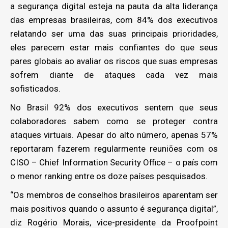
a segurança digital esteja na pauta da alta liderança
das empresas brasileiras, com 84% dos executivos
relatando ser uma das suas principais prioridades,
eles parecem estar mais confiantes do que seus
pares globais ao avaliar os riscos que suas empresas
sofrem diante de ataques cada vez mais
sofisticados.
No Brasil 92% dos executivos sentem que seus
colaboradores sabem como se proteger contra
ataques virtuais. Apesar do alto número, apenas 57%
reportaram fazerem regularmente reuniões com os
CISO – Chief Information Security Office – o país com
o menor ranking entre os doze países pesquisados.
“Os membros de conselhos brasileiros aparentam ser
mais positivos quando o assunto é segurança digital”,
diz Rogério Morais, vice-presidente da Proofpoint