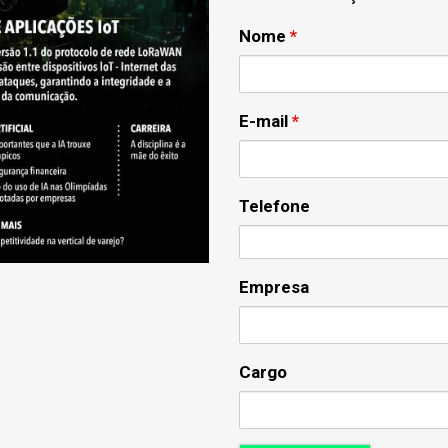
Nome
*
E-mail
*
Telefone
Empresa
Cargo