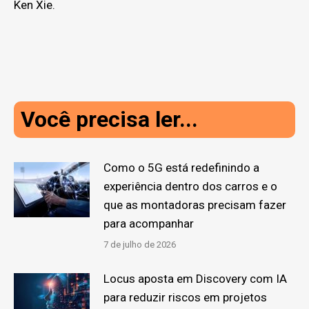
Ken Xie.
Você precisa ler...
Como o 5G está redefinindo a
experiência dentro dos carros e o
que as montadoras precisam fazer
para acompanhar
7 de julho de 2026
Locus aposta em Discovery com IA
para reduzir riscos em projetos