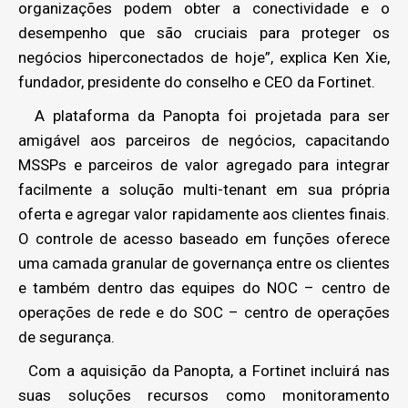
organizações podem obter a conectividade e o
desempenho que são cruciais para proteger os
negócios hiperconectados de hoje”, explica Ken Xie,
fundador, presidente do conselho e CEO da Fortinet.
A plataforma da Panopta foi projetada para ser
amigável aos parceiros de negócios, capacitando
MSSPs e parceiros de valor agregado para integrar
facilmente a solução multi-tenant em sua própria
oferta e agregar valor rapidamente aos clientes finais.
O controle de acesso baseado em funções oferece
uma camada granular de governança entre os clientes
e também dentro das equipes do NOC – centro de
operações de rede e do SOC – centro de operações
de segurança.
Com a aquisição da Panopta, a Fortinet incluirá nas
suas soluções recursos como monitoramento