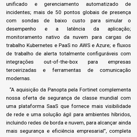
unificado e gerenciamento automatizado de
incidentes; mais de 50 pontos globais de presença
com sondas de baixo custo para simular o
desempenho e a latência da aplicação;
monitoramento nativo da nuvem para cargas de
trabalho Kubernetes e PaaS no AWS e Azure; e fluxos
de trabalho de alerta totalmente configuráveis ​​com
integrações out-of-the-box para empresas
terceirizadas e ferramentas de comunicação
modernas.
“A aquisição da Panopta pela Fortinet complementa
nossa oferta de segurança de classe mundial com
uma plataforma SaaS que fornece mais visibilidade
de rede e uma solução ágil para ambientes híbridos,
incluindo redes de borda e nuvem, para alcançar ainda
mais segurança e eficiência empresarial”, completa