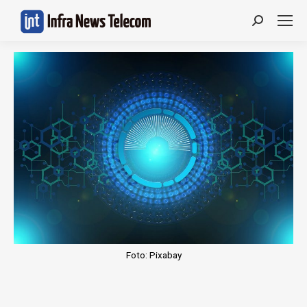
Search:
Foto: Pixabay