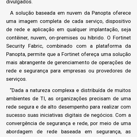
divulgados.
A solução baseada em nuvem da Panopta oferece
uma imagem completa de cada serviço, dispositivo
de rede e aplicação em qualquer implantação, seja
contêiner, nuvem, on-premises ou híbrido. O Fortinet
Security Fabric, combinado com a plataforma da
Panopta, permite que a Fortinet ofereça uma solução
mais abrangente de gerenciamento de operações de
rede e segurança para empresas ou provedores de
serviços.
“Dada a natureza complexa e distribuída de muitos
ambientes de TI, as organizações precisam de uma
rede segura e de alto desempenho para realizar com
sucesso suas iniciativas digitais de negócios. Com a
convergência de segurança e rede, por meio de uma
abordagem de rede baseada em segurança, as