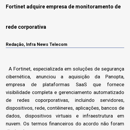
Fortinet adquire empresa de monitoramento de
rede corporativa
Redação, Infra News Telecom
A Fortinet, especializada em soluções de segurança
cibernética, anunciou a aquisição da Panopta,
empresa de plataformas SaaS que fornece
visibilidade completa e gerenciamento automatizado
de redes coporporativas, incluindo servidores,
dispositivos, rede, contêineres, aplicações, bancos de
dados, dispositivos virtuais e infraestrutura em
nuvem. Os termos financeiros do acordo não foram