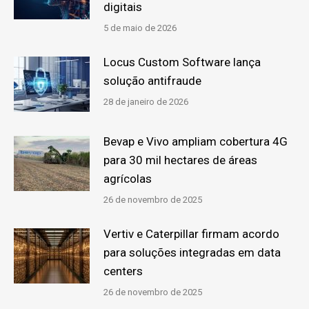
digitais
5 de maio de 2026
Locus Custom Software lança
solução antifraude
28 de janeiro de 2026
Bevap e Vivo ampliam cobertura 4G
para 30 mil hectares de áreas
agrícolas
26 de novembro de 2025
Vertiv e Caterpillar firmam acordo
para soluções integradas em data
centers
26 de novembro de 2025