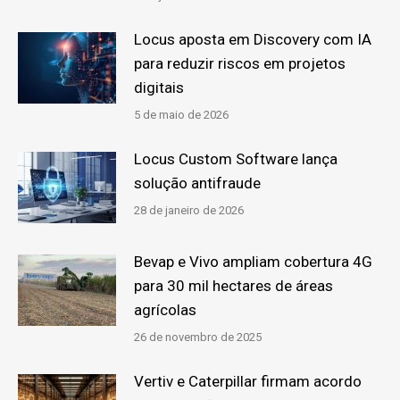
Locus aposta em Discovery com IA
para reduzir riscos em projetos
digitais
5 de maio de 2026
Locus Custom Software lança
solução antifraude
28 de janeiro de 2026
Bevap e Vivo ampliam cobertura 4G
para 30 mil hectares de áreas
agrícolas
26 de novembro de 2025
Vertiv e Caterpillar firmam acordo