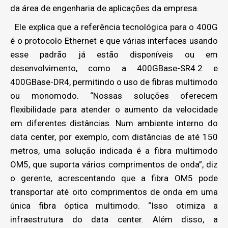
da área de engenharia de aplicações da empresa.
Ele explica que a referência tecnológica para o 400G
é o protocolo Ethernet e que várias interfaces usando
esse padrão já estão disponíveis ou em
desenvolvimento, como a 400GBase-SR4.2 e
400GBase-DR4, permitindo o uso de fibras multimodo
ou monomodo. “Nossas soluções oferecem
flexibilidade para atender o aumento da velocidade
em diferentes distâncias. Num ambiente interno do
data center, por exemplo, com distâncias de até 150
metros, uma solução indicada é a fibra multimodo
OM5, que suporta vários comprimentos de onda”, diz
o gerente, acrescentando que a fibra OM5 pode
transportar até oito comprimentos de onda em uma
única fibra óptica multimodo. “Isso otimiza a
infraestrutura do data center. Além disso, a