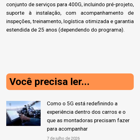
conjunto de serviços para 400G, incluindo pré-projeto,
suporte à instalação, com acompanhamento de
inspeções, treinamento, logística otimizada e garantia
estendida de 25 anos (dependendo do programa).
Você precisa ler...
Como o 5G está redefinindo a
experiência dentro dos carros e o
que as montadoras precisam fazer
para acompanhar
7 de julho de 2026