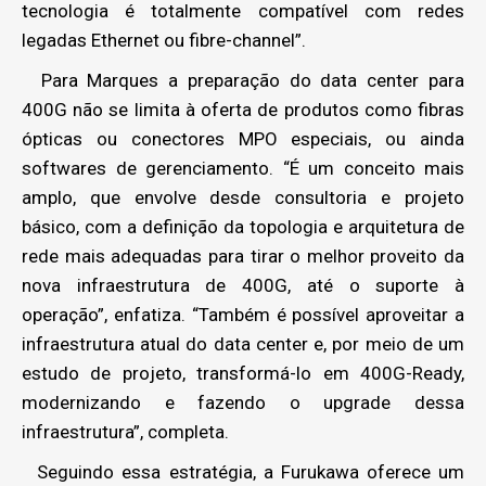
tecnologia é totalmente compatível com redes
legadas Ethernet ou fibre-channel”.
Para Marques a preparação do data center para
400G não se limita à oferta de produtos como fibras
ópticas ou conectores MPO especiais, ou ainda
softwares de gerenciamento. “É um conceito mais
amplo, que envolve desde consultoria e projeto
básico, com a definição da topologia e arquitetura de
rede mais adequadas para tirar o melhor proveito da
nova infraestrutura de 400G, até o suporte à
operação”, enfatiza. “Também é possível aproveitar a
infraestrutura atual do data center e, por meio de um
estudo de projeto, transformá-lo em 400G-Ready,
modernizando e fazendo o upgrade dessa
infraestrutura”, completa.
Seguindo essa estratégia, a Furukawa oferece um