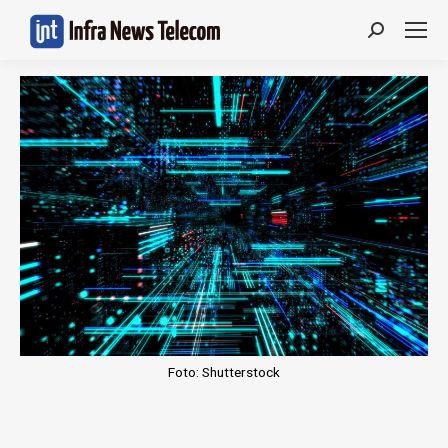
Search:
Foto: Shutterstock