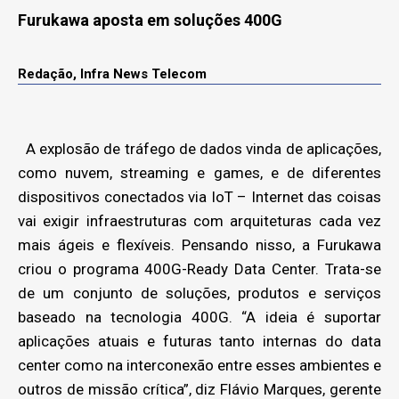
Furukawa aposta em soluções 400G
Redação, Infra News Telecom
A explosão de tráfego de dados vinda de aplicações,
como nuvem, streaming e games, e de diferentes
dispositivos conectados via IoT – Internet das coisas
vai exigir infraestruturas com arquiteturas cada vez
mais ágeis e flexíveis. Pensando nisso, a Furukawa
criou o programa 400G-Ready Data Center. Trata-se
de um conjunto de soluções, produtos e serviços
baseado na tecnologia 400G. “A ideia é suportar
aplicações atuais e futuras tanto internas do data
center como na interconexão entre esses ambientes e
outros de missão crítica”, diz Flávio Marques, gerente