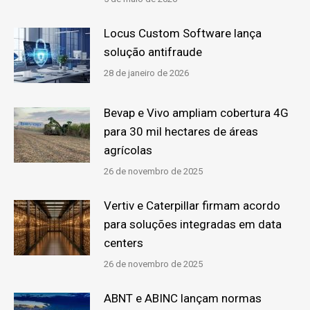
Locus Custom Software lança
solução antifraude
28 de janeiro de 2026
Bevap e Vivo ampliam cobertura 4G
para 30 mil hectares de áreas
agrícolas
26 de novembro de 2025
Vertiv e Caterpillar firmam acordo
para soluções integradas em data
centers
26 de novembro de 2025
ABNT e ABINC lançam normas