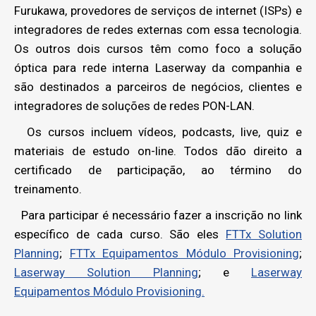
Furukawa, provedores de serviços de internet (ISPs) e
integradores de redes externas com essa tecnologia.
Os outros dois cursos têm como foco a solução
óptica para rede interna Laserway da companhia e
são destinados a parceiros de negócios, clientes e
integradores de soluções de redes PON-LAN.
Os cursos incluem vídeos, podcasts, live, quiz e
materiais de estudo on-line. Todos dão direito a
certificado de participação, ao término do
treinamento.
Para participar é necessário fazer a inscrição no link
específico de cada curso. São eles
FTTx Solution
Planning
;
FTTx Equipamentos Módulo Provisioning
;
Laserway Solution Planning
; e
Laserway
Equipamentos Módulo Provisioning.