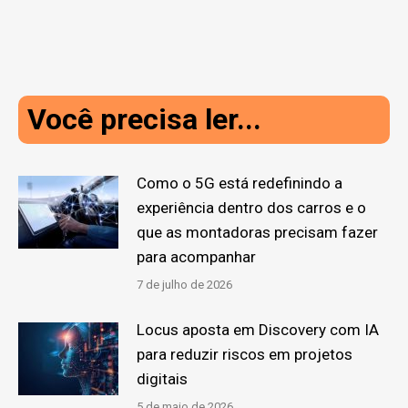
Você precisa ler...
Como o 5G está redefinindo a
experiência dentro dos carros e o
que as montadoras precisam fazer
para acompanhar
7 de julho de 2026
Locus aposta em Discovery com IA
para reduzir riscos em projetos
digitais
5 de maio de 2026