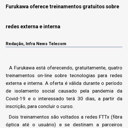
Furukawa oferece treinamentos gratuitos sobre
redes externa e interna
Redação, Infra News Telecom
A Furukawa está oferecendo, gratuitamente, quatro
treinamentos on-line sobre tecnologias para redes
externa e interna. A oferta é válida durante o período
de isolamento social causado pela pandemia da
Covid-19 e o interessado terá 30 dias, a partir da
inscrição, para concluir o curso.
Dois treinamentos são voltados a redes FTTx (fibra
óptica até o usuário) e se destinam a parceiros