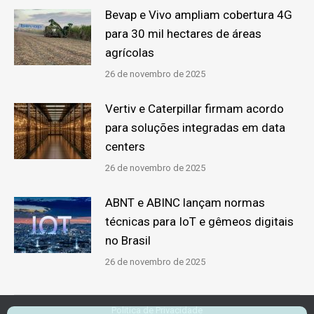
Bevap e Vivo ampliam cobertura 4G
para 30 mil hectares de áreas
agrícolas
26 de novembro de 2025
Vertiv e Caterpillar firmam acordo
para soluções integradas em data
centers
26 de novembro de 2025
ABNT e ABINC lançam normas
técnicas para IoT e gêmeos digitais
no Brasil
26 de novembro de 2025
Politica de Privacidade