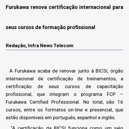
Furukawa renova certificação internacional para
seus cursos de formação profissional
Redação, Infra News Telecom
A Furukawa acaba de renovar junto à BICSI, órgão
internacional de certificação de treinamentos, a
certificação de seus cursos de capacitação
profissional, que integram o programa FCP –
Furukawa Certified Professional. No total, são 16
cursos, entre os formatos on-line e presencial, que
estão disponíveis em português, espanhol e inglês.
“A certificação da BICSI funciona como um selo