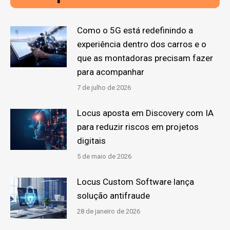
Como o 5G está redefinindo a
experiência dentro dos carros e o
que as montadoras precisam fazer
para acompanhar
7 de julho de 2026
Locus aposta em Discovery com IA
para reduzir riscos em projetos
digitais
5 de maio de 2026
Locus Custom Software lança
solução antifraude
28 de janeiro de 2026