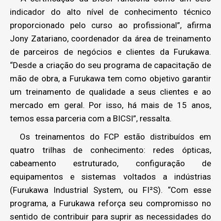
indicador do alto nível de conhecimento técnico
proporcionado pelo curso ao profissional”, afirma
Jony Zatariano, coordenador da área de treinamento
de parceiros de negócios e clientes da Furukawa.
“Desde a criação do seu programa de capacitação de
mão de obra, a Furukawa tem como objetivo garantir
um treinamento de qualidade a seus clientes e ao
mercado em geral. Por isso, há mais de 15 anos,
temos essa parceria com a BICSI”, ressalta.
Os treinamentos do FCP estão distribuídos em
quatro trilhas de conhecimento: redes ópticas,
cabeamento estruturado, configuração de
equipamentos e sistemas voltados a indústrias
(Furukawa Industrial System, ou FI²S). “Com esse
programa, a Furukawa reforça seu compromisso no
sentido de contribuir para suprir as necessidades do