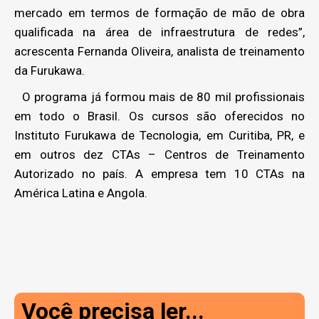
mercado em termos de formação de mão de obra
qualificada na área de infraestrutura de redes”,
acrescenta Fernanda Oliveira, analista de treinamento
da Furukawa.
O programa já formou mais de 80 mil profissionais
em todo o Brasil. Os cursos são oferecidos no
Instituto Furukawa de Tecnologia, em Curitiba, PR, e
em outros dez CTAs – Centros de Treinamento
Autorizado no país. A empresa tem 10 CTAs na
América Latina e Angola.
Você precisa ler...