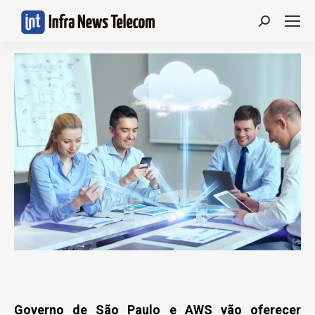
Search:
Governo de São Paulo e AWS vão oferecer