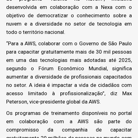
desenvolvida em colaboração com a Nexa com o
objetivo de democratizar o conhecimento sobre a
nuvem e a diversidade no setor de tecnologia em
todo o território nacional.
“Para a AWS, colaborar com o Governo de São Paulo
para capacitar gratuitamente mais de 30 mil pessoas
em uma das tecnologias mais adotadas até 2025,
segundo o Fórum Econômico Mundial, significa
aumentar a diversidade de profissionais capacitados
no setor. A ideia é impactar a vida de cidadãos com
acesso limitado à profissionalização”, diz Max
Peterson, vice-presidente global da AWS.
Os programas de treinamento disponíveis no portal
em colaboração com a AWS são parte do
compromisso da companhia de capacitar
gratuitamente 29 milhões de pessoas no mundo com