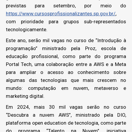
previstas para setembro, por meio do
https://www.cursosprofissionalizantes.sp.gov.br/
,
com prioridade para grupos sub-representados
tecnologicamente.
Este ano, serão mil vagas no curso de “Introdução à
programação” ministrado pela Proz, escola de
educação profissional, como parte do programa
Portal Tech, uma colaboração entre a AWS e a Meta
para ampliar o acesso ao conhecimento sobre
algumas das tecnologias que mais crescem no
mundo: computação em nuvem, metaverso e
marketing digital.
Em 2024, mais 30 mil vagas serão no curso
“Descubra a nuvem AWS”, ministrado pela DIO,
plataforma open education de tecnologia, como parte
do programa “Talento na Nuvem”, iniciativa