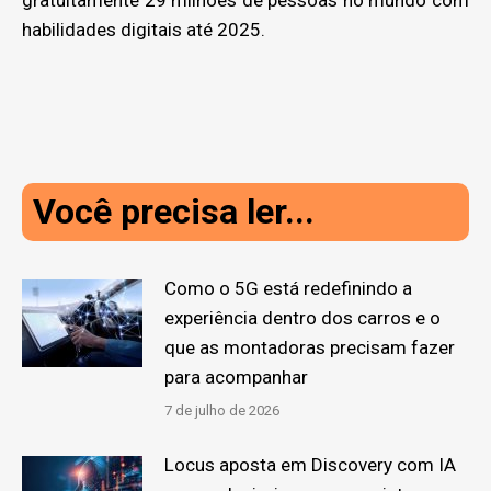
habilidades digitais até 2025.
Você precisa ler...
Como o 5G está redefinindo a
experiência dentro dos carros e o
que as montadoras precisam fazer
para acompanhar
7 de julho de 2026
Locus aposta em Discovery com IA