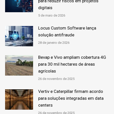
para reduzir riscos em projetos
digitais
5 de maio de 2026
Locus Custom Software lança
solução antifraude
28 de janeiro de 2026
Bevap e Vivo ampliam cobertura 4G
para 30 mil hectares de áreas
agrícolas
26 de novembro de 2025
Vertiv e Caterpillar firmam acordo
para soluções integradas em data
centers
26 de novembro de 2025