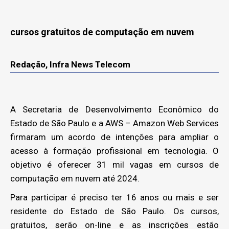
cursos gratuitos de computação em nuvem
Redação, Infra News Telecom
A Secretaria de Desenvolvimento Econômico do
Estado de São Paulo e a AWS – Amazon Web Services
firmaram um acordo de intenções para ampliar o
acesso à formação profissional em tecnologia. O
objetivo é oferecer 31 mil vagas em cursos de
computação em nuvem até 2024.
Para participar é preciso ter 16 anos ou mais e ser
residente do Estado de São Paulo. Os cursos,
gratuitos, serão on-line e as inscrições estão