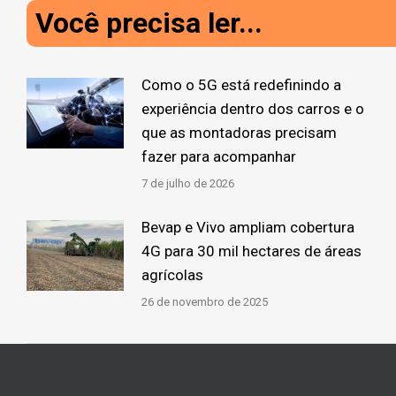
Você precisa ler...
Como o 5G está redefinindo a
experiência dentro dos carros e o
que as montadoras precisam
fazer para acompanhar
7 de julho de 2026
Bevap e Vivo ampliam cobertura
4G para 30 mil hectares de áreas
agrícolas
26 de novembro de 2025