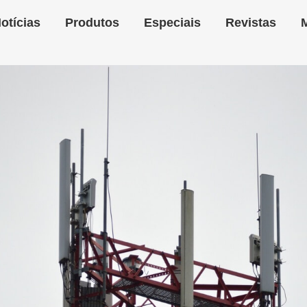
otícias
Produtos
Especiais
Revistas