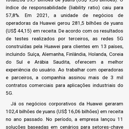
índice de responsabilidade (liability ratio) caiu para
57,8%. Em 2021, a unidade de negócios de
operadoras da Huawei gerou 281,5 bilhões de yuans
(US$ 44,15) em receita. De acordo com os resultados
de testes realizados por terceiros, as redes 5G
construídas pela Huawei para clientes em 13 países,
incluindo Suíça, Alemanha, Finlândia, Holanda, Coreia
do Sul e Arábia Saudita, oferecem a melhor
experiência do usuário. Ao trabalhar com operadoras
e parceiros, a companhia assinou mais de 3 mil
contratos comerciais para aplicações industriais do
5G.
Já os negócios corporativos da Huawei geraram
102,4 bilhões de yuans (US$ 16,06 bilhões) em receita
no ano passado. No período, a empresa lançou 11
soluções baseadas em cenários para setores-chave