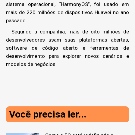
sistema operacional, “HarmonyOS”, foi usado em
mais de 220 milhões de dispositivos Huawei no ano
passado.
Segundo a companhia, mais de oito milhões de
desenvolvedores usam suas plataformas abertas,
software de código aberto e ferramentas de
desenvolvimento para explorar novos cenários e
modelos de negócios.
Você precisa ler...