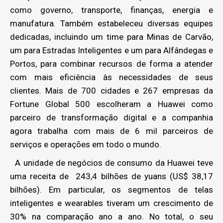
como governo, transporte, finanças, energia e
manufatura. Também estabeleceu diversas equipes
dedicadas, incluindo um time para Minas de Carvão,
um para Estradas Inteligentes e um para Alfândegas e
Portos, para combinar recursos de forma a atender
com mais eficiência às necessidades de seus
clientes. Mais de 700 cidades e 267 empresas da
Fortune Global 500 escolheram a Huawei como
parceiro de transformação digital e a companhia
agora trabalha com mais de 6 mil parceiros de
serviços e operações em todo o mundo.
A unidade de negócios de consumo da Huawei teve
uma receita de 243,4 bilhões de yuans (US$ 38,17
bilhões). Em particular, os segmentos de telas
inteligentes e wearables tiveram um crescimento de
30% na comparação ano a ano. No total, o seu