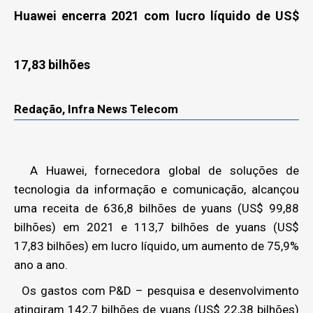
Huawei encerra 2021 com lucro líquido de US$
17,83 bilhões
Redação, Infra News Telecom
A Huawei, fornecedora global de soluções de
tecnologia da informação e comunicação, alcançou
uma receita de 636,8 bilhões de yuans (US$ 99,88
bilhões) em 2021 e 113,7 bilhões de yuans (US$
17,83 bilhões) em lucro líquido, um aumento de 75,9%
ano a ano.
Os gastos com P&D – pesquisa e desenvolvimento
atingiram 142,7 bilhões de yuans (US$ 22,38 bilhões)