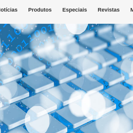
otícias
Produtos
Especiais
Revistas