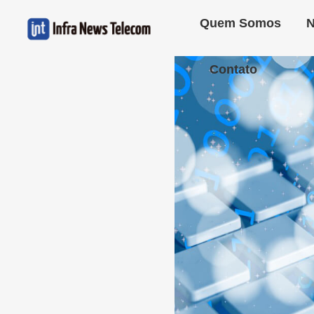
Quem Somos
N
Contato