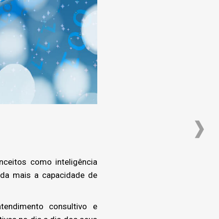
ceitos como inteligência
ainda mais a capacidade de
.
tendimento consultivo e