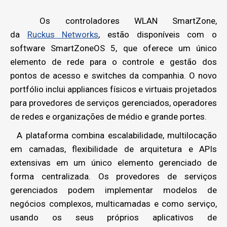
Os controladores WLAN SmartZone,
da
Ruckus Networks
, estão disponíveis com o
software SmartZoneOS 5, que oferece um único
elemento de rede para o controle e gestão dos
pontos de acesso e switches da companhia. O novo
portfólio inclui appliances físicos e virtuais projetados
para provedores de serviços gerenciados, operadores
de redes e organizações de médio e grande portes.
A plataforma combina escalabilidade, multilocação
em camadas, flexibilidade de arquitetura e APIs
extensivas em um único elemento gerenciado de
forma centralizada. Os provedores de serviços
gerenciados podem implementar modelos de
negócios complexos, multicamadas e como serviço,
usando os seus próprios aplicativos de