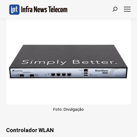
Search:
Foto: Divulgação
Controlador WLAN