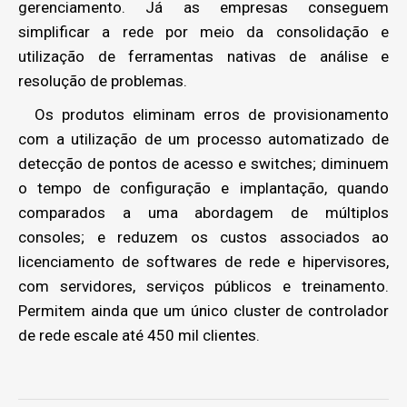
gerenciamento. Já as empresas conseguem
simplificar a rede por meio da consolidação e
utilização de ferramentas nativas de análise e
resolução de problemas.
Os produtos eliminam erros de provisionamento
com a utilização de um processo automatizado de
detecção de pontos de acesso e switches; diminuem
o tempo de configuração e implantação, quando
comparados a uma abordagem de múltiplos
consoles; e reduzem os custos associados ao
licenciamento de softwares de rede e hipervisores,
com servidores, serviços públicos e treinamento.
Permitem ainda que um único cluster de controlador
de rede escale até 450 mil clientes.