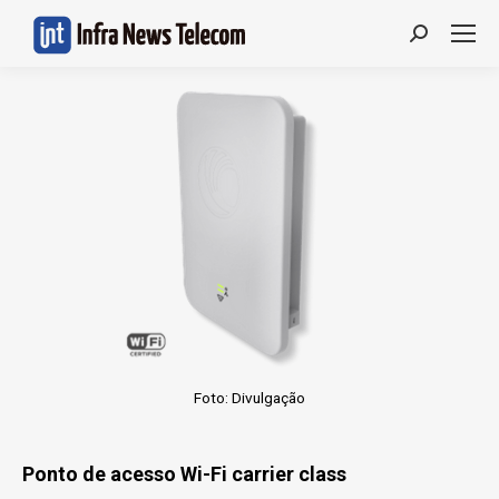
Search:
Foto: Divulgação
Ponto de acesso Wi-Fi carrier class