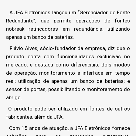
A JFA Eletrônicos lançou um “Gerenciador de Fonte
Redundante”, que permite operações de fontes
nobreak retificadoras em redundância, utilizando
apenas um banco de baterias.
Flávio Alves, sócio-fundador da empresa, diz que o
produto conta com funcionalidades exclusivas no
mercado, e destaca como diferenciais: dois modos
de operação; monitoramento e interface em tempo
real; utilização de apenas um banco de baterias; e
sensor de portas, possibilitando o monitoramento do
abrigo.
O produto pode ser utilizado em fontes de outros
fabricantes, além da JFA.
Com 15 anos de atuação, a JFA Eletrônicos fornece