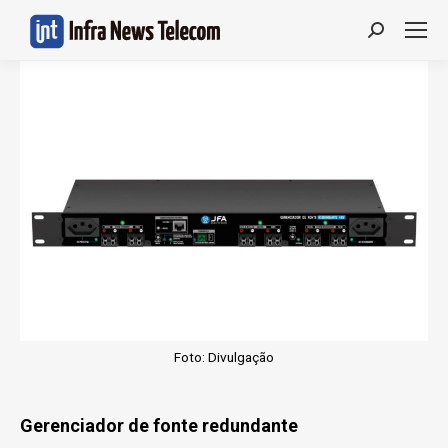
Search:
Foto: Divulgação
Gerenciador de fonte redundante