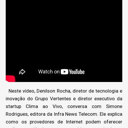
Neste vídeo, Denilson Rocha, diretor de tecnologia e
inovação do Grupo Vertentes e diretor executivo da
startup Clima ao Vivo, conversa com Simone
Rodrigues, editora da Infra News Telecom. Ele explica
como os provedores de Internet podem oferecer