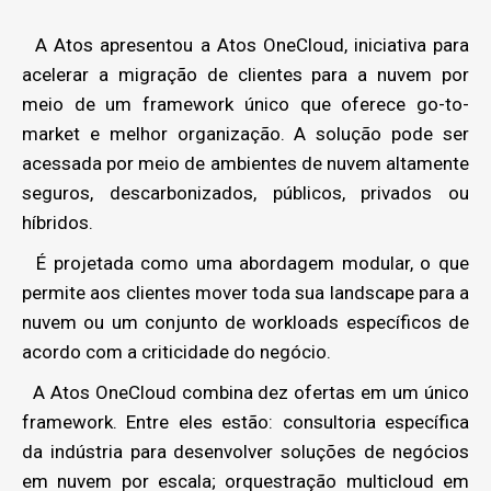
A Atos apresentou a Atos OneCloud, iniciativa para
acelerar a migração de clientes para a nuvem por
meio de um framework único que oferece go-to-
market e melhor organização. A solução pode ser
acessada por meio de ambientes de nuvem altamente
seguros, descarbonizados, públicos, privados ou
híbridos.
É projetada como uma abordagem modular, o que
permite aos clientes mover toda sua landscape para a
nuvem ou um conjunto de workloads específicos de
acordo com a criticidade do negócio.
A Atos OneCloud combina dez ofertas em um único
framework. Entre eles estão: consultoria específica
da indústria para desenvolver soluções de negócios
em nuvem por escala; orquestração multicloud em