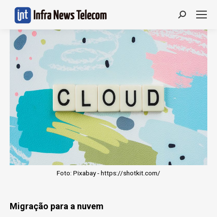
Search:
Foto: Pixabay - https://shotkit.com/
Migração para a nuvem