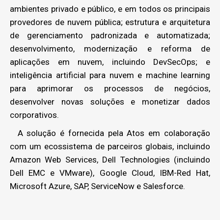
ambientes privado e público, e em todos os principais
provedores de nuvem pública; estrutura e arquitetura
de gerenciamento padronizada e automatizada;
desenvolvimento, modernização e reforma de
aplicações em nuvem, incluindo DevSecOps; e
inteligência artificial para nuvem e machine learning
para aprimorar os processos de negócios,
desenvolver novas soluções e monetizar dados
corporativos.
A solução é fornecida pela Atos em colaboração
com um ecossistema de parceiros globais, incluindo
Amazon Web Services, Dell Technologies (incluindo
Dell EMC e VMware), Google Cloud, IBM-Red Hat,
Microsoft Azure, SAP, ServiceNow e Salesforce.