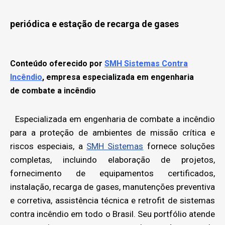
periódica e estação de recarga de gases
Conteúdo oferecido por
SMH Sistemas Contra
Incêndio
, empresa especializada em engenharia
de combate a incêndio
Especializada em engenharia de combate a incêndio
para a proteção de ambientes de missão crítica e
riscos especiais, a
SMH Sistemas
fornece soluções
completas, incluindo elaboração de projetos,
fornecimento de equipamentos certificados,
instalação, recarga de gases, manutenções preventiva
e corretiva, assistência técnica e retrofit de sistemas
contra incêndio em todo o Brasil. Seu portfólio atende