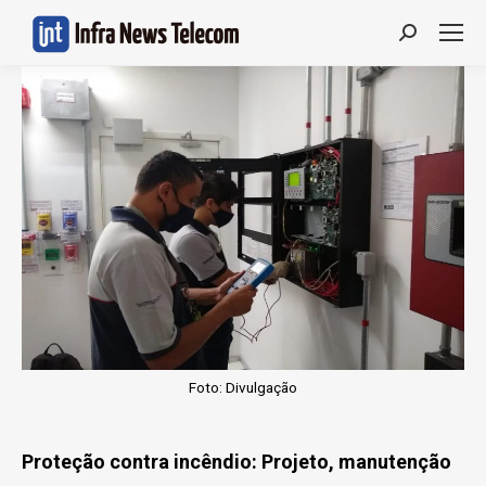
Search:
Foto: Divulgação
Proteção contra incêndio: Projeto, manutenção