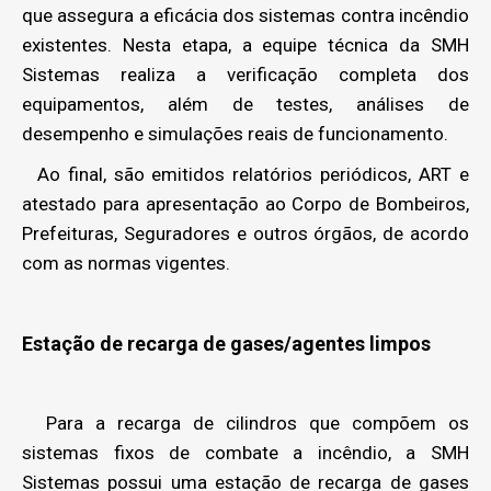
que assegura a eficácia dos sistemas contra incêndio
existentes. Nesta etapa, a equipe técnica da SMH
Sistemas realiza a verificação completa dos
equipamentos, além de testes, análises de
desempenho e simulações reais de funcionamento.
Ao final, são emitidos relatórios periódicos, ART e
atestado para apresentação ao Corpo de Bombeiros,
Prefeituras, Seguradores e outros órgãos, de acordo
com as normas vigentes.
Estação de recarga de gases/agentes limpos
Para a recarga de cilindros que compõem os
sistemas fixos de combate a incêndio, a SMH
Sistemas possui uma estação de recarga de gases