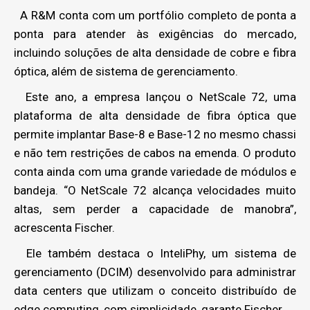
A R&M conta com um portfólio completo de ponta a
ponta para atender às exigências do mercado,
incluindo soluções de alta densidade de cobre e fibra
óptica, além de sistema de gerenciamento.
Este ano, a empresa lançou o NetScale 72, uma
plataforma de alta densidade de fibra óptica que
permite implantar Base-8 e Base-12 no mesmo chassi
e não tem restrições de cabos na emenda. O produto
conta ainda com uma grande variedade de módulos e
bandeja. “O NetScale 72 alcança velocidades muito
altas, sem perder a capacidade de manobra”,
acrescenta Fischer.
Ele também destaca o InteliPhy, um sistema de
gerenciamento (DCIM) desenvolvido para administrar
data centers que utilizam o conceito distribuído de
edge computing, com simplicidade, garante Fischer.