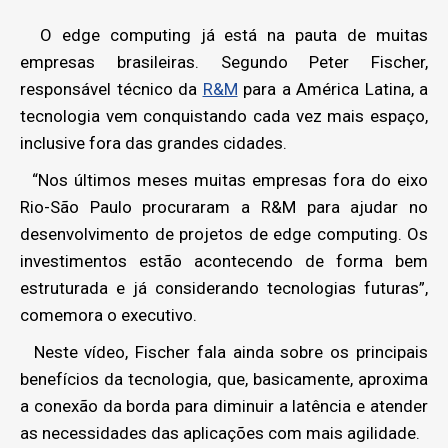
O edge computing já está na pauta de muitas
empresas brasileiras. Segundo Peter Fischer,
responsável técnico da
R&M
para a América Latina, a
tecnologia vem conquistando cada vez mais espaço,
inclusive fora das grandes cidades.
“Nos últimos meses muitas empresas fora do eixo
Rio-São Paulo procuraram a R&M para ajudar no
desenvolvimento de projetos de edge computing. Os
investimentos estão acontecendo de forma bem
estruturada e já considerando tecnologias futuras”,
comemora o executivo.
Neste vídeo, Fischer fala ainda sobre os principais
benefícios da tecnologia, que, basicamente, aproxima
a conexão da borda para diminuir a latência e atender
as necessidades das aplicações com mais agilidade.