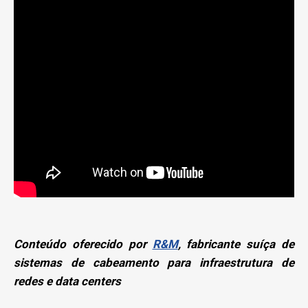
Conteúdo oferecido por
R&M
, fabricante suíça de
sistemas de cabeamento para infraestrutura de
redes e data centers