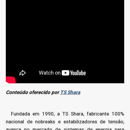
Conteúdo oferecido por
TS Shara
Fundada em 1990, a TS Shara, fabricante 100%
nacional de nobreaks e estabilizadores de tensão,
avança no mercado de sistemas de energia para