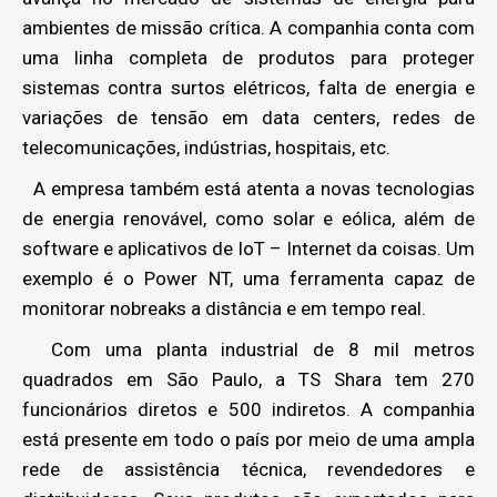
ambientes de missão crítica. A companhia conta com
uma linha completa de produtos para proteger
sistemas contra surtos elétricos, falta de energia e
variações de tensão em data centers, redes de
telecomunicações, indústrias, hospitais, etc.
A empresa também está atenta a novas tecnologias
de energia renovável, como solar e eólica, além de
software e aplicativos de IoT – Internet da coisas. Um
exemplo é o Power NT, uma ferramenta capaz de
monitorar nobreaks a distância e em tempo real.
Com uma planta industrial de 8 mil metros
quadrados em São Paulo, a TS Shara tem 270
funcionários diretos e 500 indiretos. A companhia
está presente em todo o país por meio de uma ampla
rede de assistência técnica, revendedores e