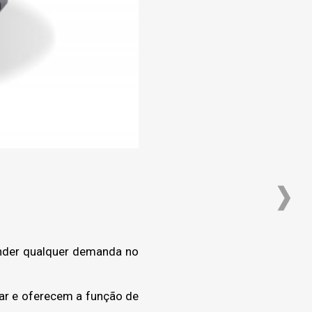
ender qualquer demanda no
lar e oferecem a função de