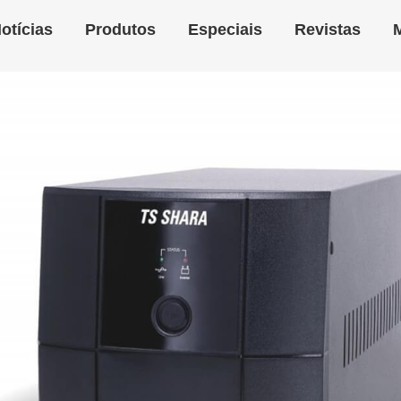
otícias
Produtos
Especiais
Revistas