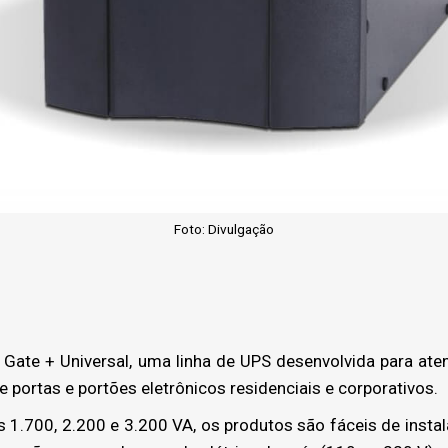
Foto: Divulgação
Gate + Universal, uma linha de UPS desenvolvida para at
portas e portões eletrônicos residenciais e corporativos.
 1.700, 2.200 e 3.200 VA, os produtos são fáceis de insta