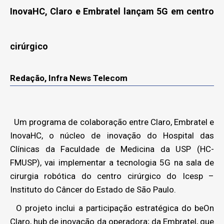
InovaHC, Claro e Embratel lançam 5G em centro
cirúrgico
Redação, Infra News Telecom
Um programa de colaboração entre Claro, Embratel e
InovaHC, o núcleo de inovação do Hospital das
Clínicas da Faculdade de Medicina da USP (HC-
FMUSP), vai implementar a tecnologia 5G na sala de
cirurgia robótica do centro cirúrgico do Icesp –
Instituto do Câncer do Estado de São Paulo.
O projeto inclui a participação estratégica do beOn
Claro, hub de inovação da operadora; da Embratel, que