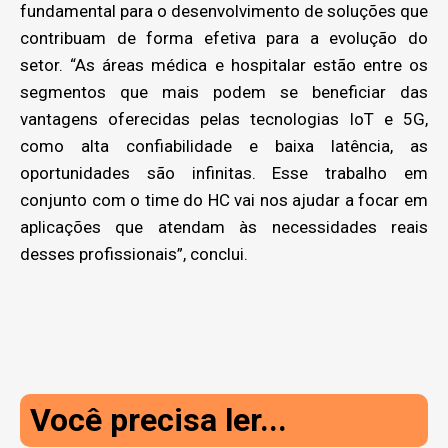
fundamental para o desenvolvimento de soluções que
contribuam de forma efetiva para a evolução do
setor. “As áreas médica e hospitalar estão entre os
segmentos que mais podem se beneficiar das
vantagens oferecidas pelas tecnologias IoT e 5G,
como alta confiabilidade e baixa latência, as
oportunidades são infinitas. Esse trabalho em
conjunto com o time do HC vai nos ajudar a focar em
aplicações que atendam às necessidades reais
desses profissionais”, conclui.
Você precisa ler...