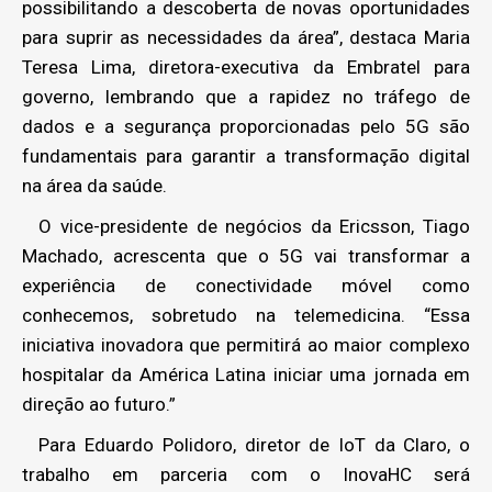
possibilitando a descoberta de novas oportunidades
para suprir as necessidades da área”, destaca Maria
Teresa Lima, diretora-executiva da Embratel para
governo, lembrando que a rapidez no tráfego de
dados e a segurança proporcionadas pelo 5G são
fundamentais para garantir a transformação digital
na área da saúde.
O vice-presidente de negócios da Ericsson, Tiago
Machado, acrescenta que o 5G vai transformar a
experiência de conectividade móvel como
conhecemos, sobretudo na telemedicina. “Essa
iniciativa inovadora que permitirá ao maior complexo
hospitalar da América Latina iniciar uma jornada em
direção ao futuro.”
Para Eduardo Polidoro, diretor de IoT da Claro, o
trabalho em parceria com o InovaHC será