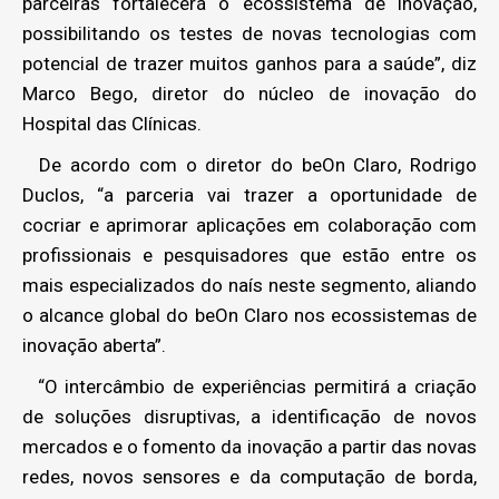
parceiras fortalecerá o ecossistema de inovação,
possibilitando os testes de novas tecnologias com
potencial de trazer muitos ganhos para a saúde”, diz
Marco Bego, diretor do núcleo de inovação do
Hospital das Clínicas.
De acordo com o diretor do beOn Claro, Rodrigo
Duclos, “a parceria vai trazer a oportunidade de
cocriar e aprimorar aplicações em colaboração com
profissionais e pesquisadores que estão entre os
mais especializados do naís neste segmento, aliando
o alcance global do beOn Claro nos ecossistemas de
inovação aberta”.
“O intercâmbio de experiências permitirá a criação
de soluções disruptivas, a identificação de novos
mercados e o fomento da inovação a partir das novas
redes, novos sensores e da computação de borda,