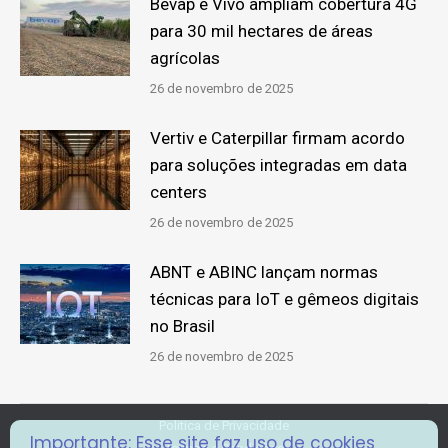
Bevap e Vivo ampliam cobertura 4G
para 30 mil hectares de áreas
agrícolas
26 de novembro de 2025
Vertiv e Caterpillar firmam acordo
para soluções integradas em data
centers
26 de novembro de 2025
ABNT e ABINC lançam normas
técnicas para IoT e gêmeos digitais
no Brasil
26 de novembro de 2025
Politica de Privacidade
Importante: Esse site faz uso de cookies