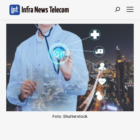
Search:
Foto: Shutterstock