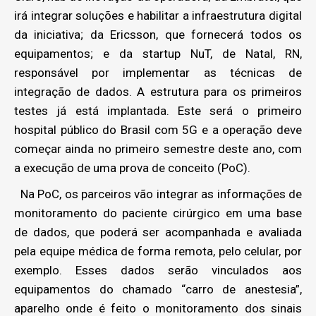
irá integrar soluções e habilitar a infraestrutura digital
da iniciativa; da Ericsson, que fornecerá todos os
equipamentos; e da startup NuT, de Natal, RN,
responsável por implementar as técnicas de
integração de dados. A estrutura para os primeiros
testes já está implantada. Este será o primeiro
hospital público do Brasil com 5G e a operação deve
começar ainda no primeiro semestre deste ano, com
a execução de uma prova de conceito (PoC).
Na PoC, os parceiros vão integrar as informações de
monitoramento do paciente cirúrgico em uma base
de dados, que poderá ser acompanhada e avaliada
pela equipe médica de forma remota, pelo celular, por
exemplo. Esses dados serão vinculados aos
equipamentos do chamado “carro de anestesia”,
aparelho onde é feito o monitoramento dos sinais