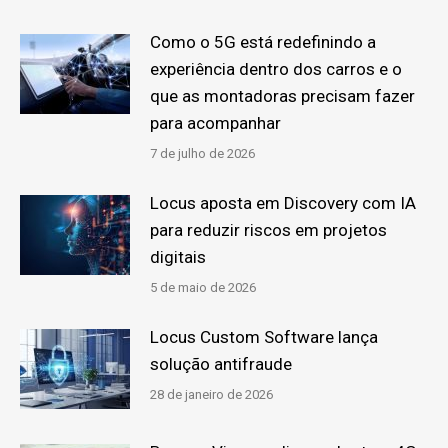
Como o 5G está redefinindo a
experiência dentro dos carros e o
que as montadoras precisam fazer
para acompanhar
7 de julho de 2026
Locus aposta em Discovery com IA
para reduzir riscos em projetos
digitais
5 de maio de 2026
Locus Custom Software lança
solução antifraude
28 de janeiro de 2026