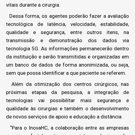
vitais durante a cirurgia.
Dessa forma, os agentes poderão fazer a avaliação
tecnológica de latência, velocidade, estabilidade,
qualidade e segurança, entre outros itens, na
transmissão e demonstração dos dados via
tecnologia 5G. As informações permanecerão dentro
da instituição e serão transmitidas e organizadas em
um banco de dados de forma anonimizada, ou seja,
sem que possa identificar a que paciente se referem.
Além da otimização dos centros cirúrgicos, nas
próximas etapas da pesquisa, a integração de
tecnologias vai possibilitar mais segurança e
qualidade às cirurgias e também o desenvolvimento
de novos serviços de apoio e educação a distância.
“Para o InovaHC, a colaboração entre as empresas