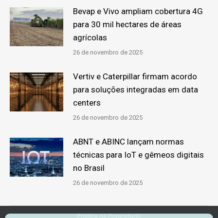
Bevap e Vivo ampliam cobertura 4G
para 30 mil hectares de áreas
agrícolas
26 de novembro de 2025
Vertiv e Caterpillar firmam acordo
para soluções integradas em data
centers
26 de novembro de 2025
ABNT e ABINC lançam normas
técnicas para IoT e gêmeos digitais
no Brasil
26 de novembro de 2025
Politica de Privacidade