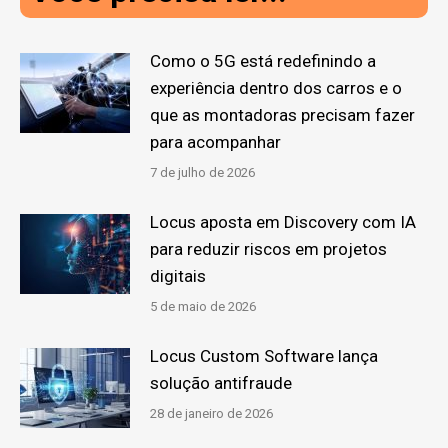
Como o 5G está redefinindo a
experiência dentro dos carros e o
que as montadoras precisam fazer
para acompanhar
7 de julho de 2026
Locus aposta em Discovery com IA
para reduzir riscos em projetos
digitais
5 de maio de 2026
Locus Custom Software lança
solução antifraude
28 de janeiro de 2026