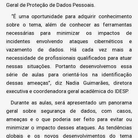
Geral de Proteção de Dados Pessoais.
“É uma oportunidade para adquirir conhecimento
sobre o tema, além de conhecer as ferramentas
necessárias para minimizar os impactos de
incidentes envolvendo ataques cibernéticos e
vazamento de dados. Há cada vez mais a
necessidade de profissionais qualificados para atuar
nessas situações. Portanto desenvolvemos essa
série de aulas para orientá-los na identificação
dessas ameaças”, diz Nadia Guimarães, diretora
executiva e coordenadora geral acadêmica do IDESP.
Durante as aulas, será apresentado um panorama
geral sobre segurança de dados, com casos,
ameaças e o que poderia ser feito para evitar ou
minimizar o impacto desses ataques. As tendências
globais e os novos desenvolvimentos do tema