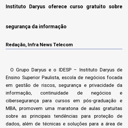
Instituto Daryus oferece curso gratuito sobre
segurança da informação
Redação, Infra News Telecom
O Grupo Daryus e o IDESP – Instituto Daryus de
Ensino Superior Paulista, escola de negócios focada
em gestão de riscos, segurança e privacidade da
informação, continuidade de negócios e
cibersegurança para cursos em pós-graduação e
MBA, promovem uma maratona de aulas gratuitas
sobre as principais tendências para proteção de
dados, além de técnicas e soluções para a área de