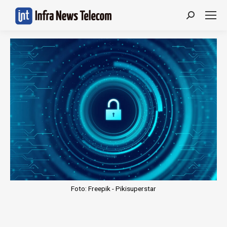
Search:
Foto: Freepik - Pikisuperstar