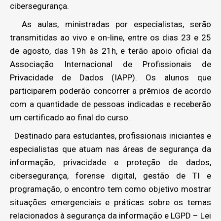
cibersegurança.
As aulas, ministradas por especialistas, serão
transmitidas ao vivo e on-line, entre os dias 23 e 25
de agosto, das 19h às 21h, e terão apoio oficial da
Associação Internacional de Profissionais de
Privacidade de Dados (IAPP). Os alunos que
participarem poderão concorrer a prêmios de acordo
com a quantidade de pessoas indicadas e receberão
um certificado ao final do curso.
Destinado para estudantes, profissionais iniciantes e
especialistas que atuam nas áreas de segurança da
informação, privacidade e proteção de dados,
cibersegurança, forense digital, gestão de TI e
programação, o encontro tem como objetivo mostrar
situações emergenciais e práticas sobre os temas
relacionados à segurança da informação e LGPD – Lei