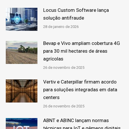
Locus Custom Software lança
solução antifraude
28 de janeiro de 2026
Bevap e Vivo ampliam cobertura 4G
para 30 mil hectares de áreas
agrícolas
26 de novembro de 2025
Vertiv e Caterpillar firmam acordo
para soluções integradas em data
centers
26 de novembro de 2025
ABNT e ABINC lançam normas
técnicas para IoT e gêmeos digitais