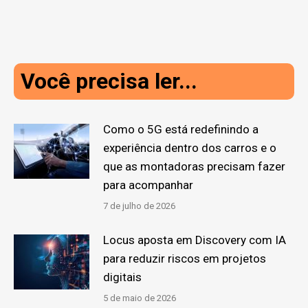
Você precisa ler...
Como o 5G está redefinindo a
experiência dentro dos carros e o
que as montadoras precisam fazer
para acompanhar
7 de julho de 2026
Locus aposta em Discovery com IA
para reduzir riscos em projetos
digitais
5 de maio de 2026