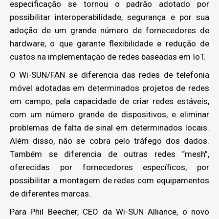
especificação se tornou o padrão adotado por
possibilitar interoperabilidade, segurança e por sua
adoção de um grande número de fornecedores de
hardware, o que garante flexibilidade e redução de
custos na implementação de redes baseadas em IoT.
O Wi-SUN/FAN se diferencia das redes de telefonia
móvel adotadas em determinados projetos de redes
em campo, pela capacidade de criar redes estáveis,
com um número grande de dispositivos, e eliminar
problemas de falta de sinal em determinados locais.
Além disso, não se cobra pelo tráfego dos dados.
Também se diferencia de outras redes “mesh”,
oferecidas por fornecedores específicos, por
possibilitar a montagem de redes com equipamentos
de diferentes marcas.
Para Phil Beecher, CEO da Wi-SUN Alliance, o novo