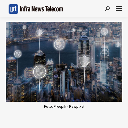
Search:
Foto: Freepik - Rawpixel