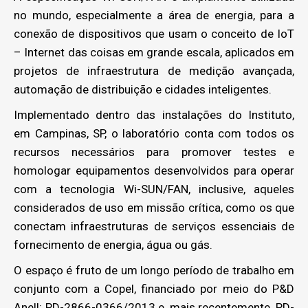
no mundo, especialmente a área de energia, para a
conexão de dispositivos que usam o conceito de IoT
– Internet das coisas em grande escala, aplicados em
projetos de infraestrutura de medição avançada,
automação de distribuição e cidades inteligentes.
Implementado dentro das instalações do Instituto,
em Campinas, SP, o laboratório conta com todos os
recursos necessários para promover testes e
homologar equipamentos desenvolvidos para operar
com a tecnologia Wi-SUN/FAN, inclusive, aqueles
considerados de uso em missão crítica, como os que
conectam infraestruturas de serviços essenciais de
fornecimento de energia, água ou gás.
O espaço é fruto de um longo período de trabalho em
conjunto com a Copel, financiado por meio do P&D
Anell: PD-2866-0366/2013 e, mais recentemente, PD-