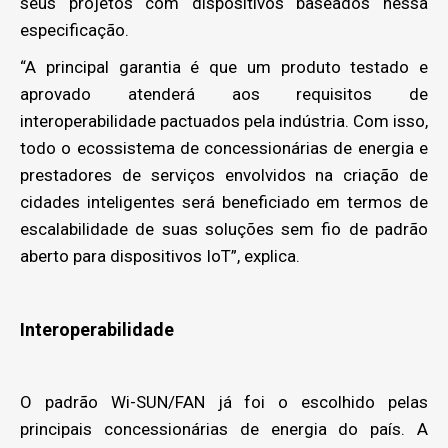
seus projetos com dispositivos baseados nessa
especificação.
“A principal garantia é que um produto testado e
aprovado atenderá aos requisitos de
interoperabilidade pactuados pela indústria. Com isso,
todo o ecossistema de concessionárias de energia e
prestadores de serviços envolvidos na criação de
cidades inteligentes será beneficiado em termos de
escalabilidade de suas soluções sem fio de padrão
aberto para dispositivos IoT”, explica.
Interoperabilidade
O padrão Wi-SUN/FAN já foi o escolhido pelas
principais concessionárias de energia do país. A