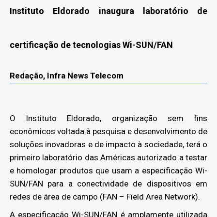
Instituto Eldorado inaugura laboratório de
certificação de tecnologias Wi-SUN/FAN
Redação, Infra News Telecom
O Instituto Eldorado, organização sem fins
econômicos voltada à pesquisa e desenvolvimento de
soluções inovadoras e de impacto à sociedade, terá o
primeiro laboratório das Américas autorizado a testar
e homologar produtos que usam a especificação Wi-
SUN/FAN para a conectividade de dispositivos em
redes de área de campo (FAN – Field Area Network).
A especificação Wi-SUN/FAN é amplamente utilizada