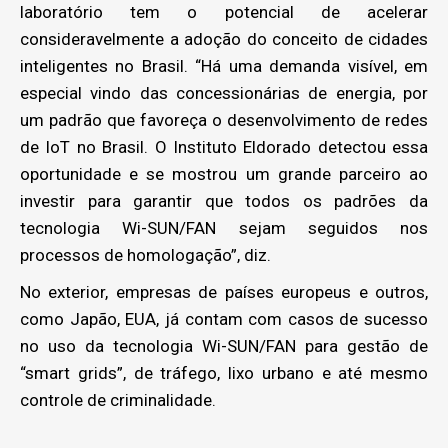
laboratório tem o potencial de acelerar
consideravelmente a adoção do conceito de cidades
inteligentes no Brasil. “Há uma demanda visível, em
especial vindo das concessionárias de energia, por
um padrão que favoreça o desenvolvimento de redes
de IoT no Brasil. O Instituto Eldorado detectou essa
oportunidade e se mostrou um grande parceiro ao
investir para garantir que todos os padrões da
tecnologia Wi-SUN/FAN sejam seguidos nos
processos de homologação”, diz.
No exterior, empresas de países europeus e outros,
como Japão, EUA, já contam com casos de sucesso
no uso da tecnologia Wi-SUN/FAN para gestão de
“smart grids”, de tráfego, lixo urbano e até mesmo
controle de criminalidade.