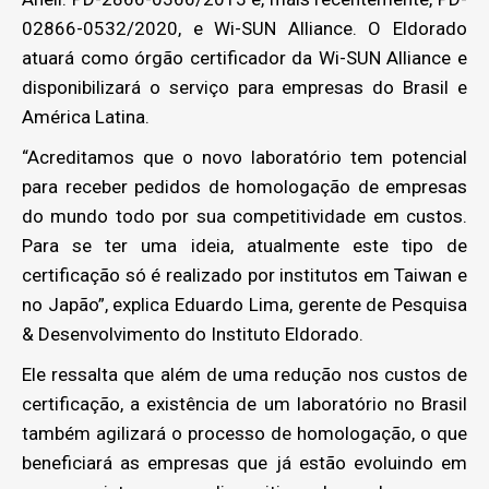
02866-0532/2020, e Wi-SUN Alliance. O Eldorado
atuará como órgão certificador da Wi-SUN Alliance e
disponibilizará o serviço para empresas do Brasil e
América Latina.
“Acreditamos que o novo laboratório tem potencial
para receber pedidos de homologação de empresas
do mundo todo por sua competitividade em custos.
Para se ter uma ideia, atualmente este tipo de
certificação só é realizado por institutos em Taiwan e
no Japão”, explica Eduardo Lima, gerente de Pesquisa
& Desenvolvimento do Instituto Eldorado.
Ele ressalta que além de uma redução nos custos de
certificação, a existência de um laboratório no Brasil
também agilizará o processo de homologação, o que
beneficiará as empresas que já estão evoluindo em