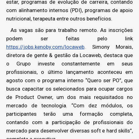
estar, programas de evolução de carreira, contando
com alinhamento internos (PDI), programas de apoio
nutricional, terapeuta entre outros benefícios.
As vagas são para trabalho remoto. As inscrições
podem ser feitas pelo link
https://jobs.kenoby.com/locaweb
. Simony Morais,
diretora de gente & gestão da Locaweb, destaca que
o Grupo investe constantemente em seus
profissionais, o último lançamento aconteceu em
agosto com o programa interno “Quero ser PO”, que
busca capacitar os selecionados para ocupar cargos
de Product Owner, um dos mais requisitados no
mercado de tecnologia. “Com dez módulos, os
participantes terão uma formação completa,
contando com a participação de profissionais do
mercado para desenvolver diversas soft e hard skills”,
completa a executiva.