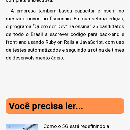
A empresa também busca capacitar e inserir no
mercado novos profissionais. Em sua sétima edição,
o programa “Quero ser Dev” irá ensinar 25 candidatos
de todo o Brasil a escrever código para back-end e
front-end usando Ruby on Rails e JavaScript, com uso
de testes automatizados e seguindo a rotina de times
de desenvolvimento ágeis.
Você precisa ler...
Como o 5G está redefinindo a