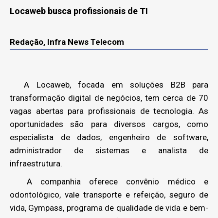
Locaweb busca profissionais de TI
Redação, Infra News Telecom
A Locaweb, focada em soluções B2B para
transformação digital de negócios, tem cerca de 70
vagas abertas para profissionais de tecnologia. As
oportunidades são para diversos cargos, como
especialista de dados, engenheiro de software,
administrador de sistemas e analista de
infraestrutura.
A companhia oferece convênio médico e
odontológico, vale transporte e refeição, seguro de
vida, Gympass, programa de qualidade de vida e bem-