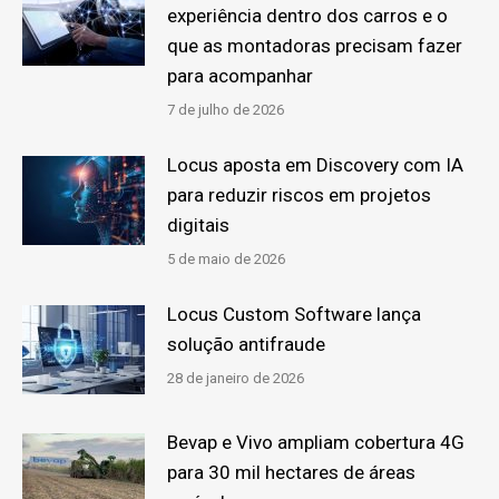
experiência dentro dos carros e o
que as montadoras precisam fazer
para acompanhar
7 de julho de 2026
Locus aposta em Discovery com IA
para reduzir riscos em projetos
digitais
5 de maio de 2026
Locus Custom Software lança
solução antifraude
28 de janeiro de 2026
Bevap e Vivo ampliam cobertura 4G
para 30 mil hectares de áreas