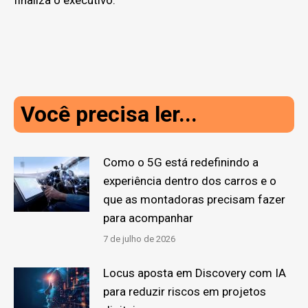
Você precisa ler...
Como o 5G está redefinindo a
experiência dentro dos carros e o
que as montadoras precisam fazer
para acompanhar
7 de julho de 2026
Locus aposta em Discovery com IA
para reduzir riscos em projetos