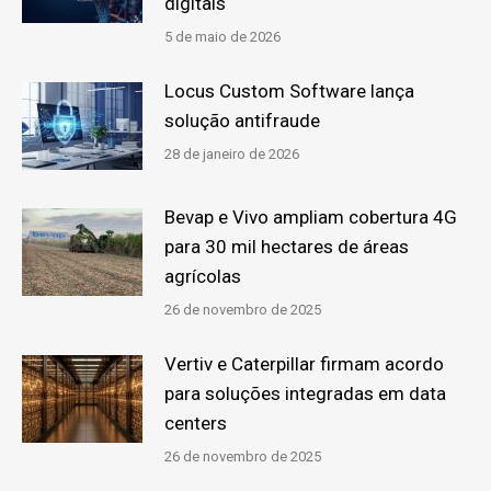
digitais
5 de maio de 2026
Locus Custom Software lança
solução antifraude
28 de janeiro de 2026
Bevap e Vivo ampliam cobertura 4G
para 30 mil hectares de áreas
agrícolas
26 de novembro de 2025
Vertiv e Caterpillar firmam acordo
para soluções integradas em data
centers
26 de novembro de 2025