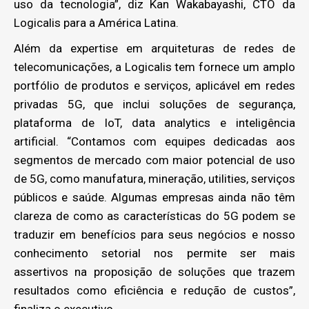
uso da tecnologia”, diz Kan Wakabayashi, CTO da
Logicalis para a América Latina.
Além da expertise em arquiteturas de redes de
telecomunicações, a Logicalis tem fornece um amplo
portfólio de produtos e serviços, aplicável em redes
privadas 5G, que inclui soluções de segurança,
plataforma de IoT, data analytics e inteligência
artificial. “Contamos com equipes dedicadas aos
segmentos de mercado com maior potencial de uso
de 5G, como manufatura, mineração, utilities, serviços
públicos e saúde. Algumas empresas ainda não têm
clareza de como as características do 5G podem se
traduzir em benefícios para seus negócios e nosso
conhecimento setorial nos permite ser mais
assertivos na proposição de soluções que trazem
resultados como eficiência e redução de custos”,
finaliza o executivo.