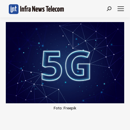
Search:
Foto: Freepik