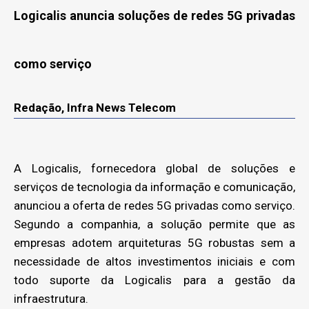
Logicalis anuncia soluções de redes 5G privadas
como serviço
Redação, Infra News Telecom
A Logicalis, fornecedora global de soluções e
serviços de tecnologia da informação e comunicação,
anunciou a oferta de redes 5G privadas como serviço.
Segundo a companhia, a solução permite que as
empresas adotem arquiteturas 5G robustas sem a
necessidade de altos investimentos iniciais e com
todo suporte da Logicalis para a gestão da
infraestrutura.