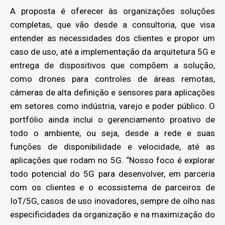
A proposta é oferecer às organizações soluções
completas, que vão desde a consultoria, que visa
entender as necessidades dos clientes e propor um
caso de uso, até a implementação da arquitetura 5G e
entrega de dispositivos que compõem a solução,
como drones para controles de áreas remotas,
câmeras de alta definição e sensores para aplicações
em setores como indústria, varejo e poder público. O
portfólio ainda inclui o gerenciamento proativo de
todo o ambiente, ou seja, desde a rede e suas
funções de disponibilidade e velocidade, até as
aplicações que rodam no 5G. “Nosso foco é explorar
todo potencial do 5G para desenvolver, em parceria
com os clientes e o ecossistema de parceiros de
IoT/5G, casos de uso inovadores, sempre de olho nas
especificidades da organização e na maximização do