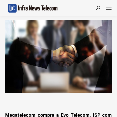
Search:
Megatelecom compra a Evo Telecom, ISP com