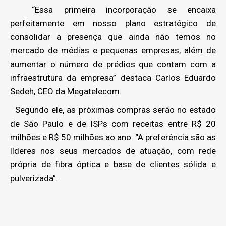
“Essa primeira incorporação se encaixa
perfeitamente em nosso plano estratégico de
consolidar a presença que ainda não temos no
mercado de médias e pequenas empresas, além de
aumentar o número de prédios que contam com a
infraestrutura da empresa” destaca Carlos Eduardo
Sedeh, CEO da Megatelecom.
Segundo ele, as próximas compras serão no estado
de São Paulo e de ISPs com receitas entre R$ 20
milhões e R$ 50 milhões ao ano. “A preferência são as
líderes nos seus mercados de atuação, com rede
própria de fibra óptica e base de clientes sólida e
pulverizada”.