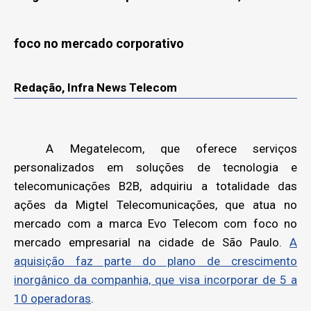
foco no mercado corporativo
Redação, Infra News Telecom
A Megatelecom, que oferece serviços
personalizados em soluções de tecnologia e
telecomunicações B2B, adquiriu a totalidade das
ações da Migtel Telecomunicações, que atua no
mercado com a marca Evo Telecom com foco no
mercado empresarial na cidade de São Paulo.
A
aquisição faz parte do plano de crescimento
inorgânico da companhia, que visa incorporar de 5 a
10 operadoras
.