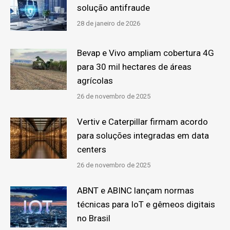
solução antifraude
28 de janeiro de 2026
Bevap e Vivo ampliam cobertura 4G
para 30 mil hectares de áreas
agrícolas
26 de novembro de 2025
Vertiv e Caterpillar firmam acordo
para soluções integradas em data
centers
26 de novembro de 2025
ABNT e ABINC lançam normas
técnicas para IoT e gêmeos digitais
no Brasil