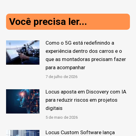
Você precisa ler...
Como o 5G está redefinindo a
experiência dentro dos carros e o
que as montadoras precisam fazer
para acompanhar
7 de julho de 2026
Locus aposta em Discovery com IA
para reduzir riscos em projetos
digitais
5 de maio de 2026
Locus Custom Software lança